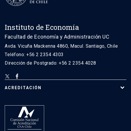
Instituto de Economía
Facultad de Economía y Administración UC
Avda. Vicuña Mackenna 4860, Macul. Santiago, Chile
Teléfono: +56 2 2354 4303
Dirección de Postgrado: +56 2 2354 4028
ACREDITACIÓN