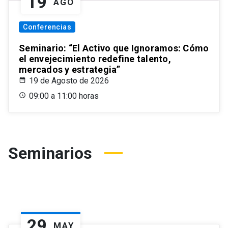
19
AGO
Conferencias
Seminario: “El Activo que Ignoramos: Cómo
el envejecimiento redefine talento,
mercados y estrategia”
19 de Agosto de 2026
09:00 a 11:00 horas
Seminarios
29
MAY