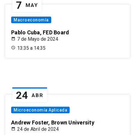
7
MAY
Macroeconomía
Pablo Cuba, FED Board
7 de Mayo de 2024
13:35 a 14:35
24
ABR
Microeconomía Aplicada
Andrew Foster, Brown University
24 de Abril de 2024