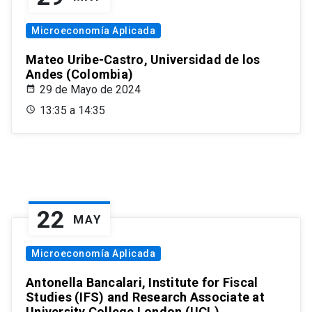
Microeconomía Aplicada
Mateo Uribe-Castro, Universidad de los
Andes (Colombia)
29 de Mayo de 2024
13:35 a 14:35
22
MAY
Microeconomía Aplicada
Antonella Bancalari, Institute for Fiscal
Studies (IFS) and Research Associate at
University College London (UCL)