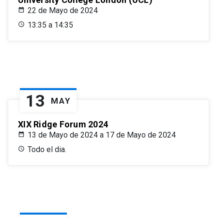
22 de Mayo de 2024
13:35 a 14:35
13
MAY
XIX Ridge Forum 2024
13 de Mayo de 2024 a 17 de Mayo de 2024
Todo el dia.