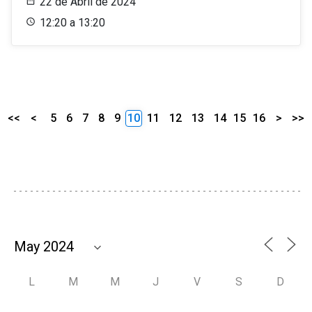
22 de Abril de 2024
12:20 a 13:20
<<
<
5
6
7
8
9
10
11
12
13
14
15
16
>
>>
L
M
M
J
V
S
D