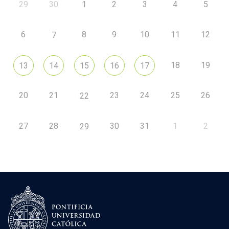
29
30
1
2
3
4
5
6
8
9
10
11
12
7
18
19
13
14
15
16
17
20
21
23
24
25
26
22
27
28
30
31
1
2
29