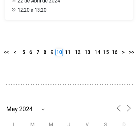
22 de Abril de 2024
12:20 a 13:20
<<
<
5
6
7
8
9
10
11
12
13
14
15
16
>
>>
L
M
M
J
V
S
D