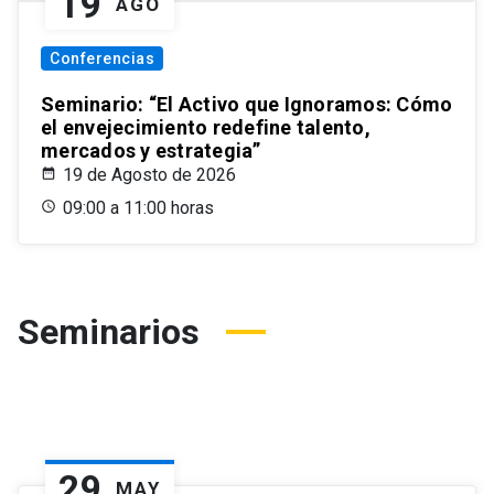
19
AGO
Conferencias
Seminario: “El Activo que Ignoramos: Cómo
el envejecimiento redefine talento,
mercados y estrategia”
19 de Agosto de 2026
09:00 a 11:00 horas
Seminarios
29
MAY