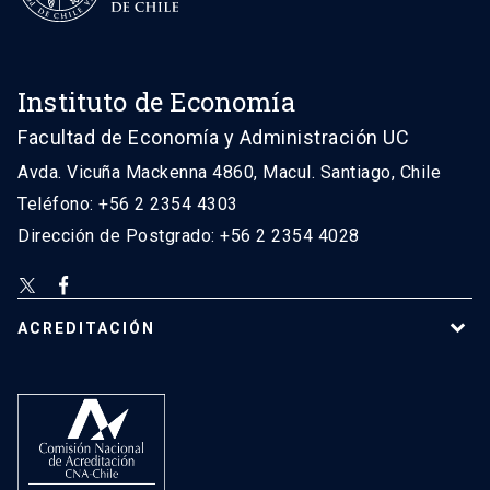
Instituto de Economía
Facultad de Economía y Administración UC
Avda. Vicuña Mackenna 4860, Macul. Santiago, Chile
Teléfono: +56 2 2354 4303
Dirección de Postgrado: +56 2 2354 4028
ACREDITACIÓN