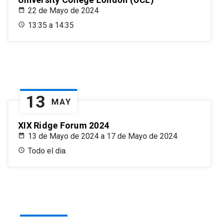
22 de Mayo de 2024
13:35 a 14:35
13
MAY
XIX Ridge Forum 2024
13 de Mayo de 2024 a 17 de Mayo de 2024
Todo el dia.