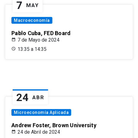
7
MAY
Macroeconomía
Pablo Cuba, FED Board
7 de Mayo de 2024
13:35 a 14:35
24
ABR
Microeconomía Aplicada
Andrew Foster, Brown University
24 de Abril de 2024