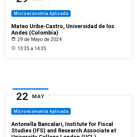
Microeconomía Aplicada
Mateo Uribe-Castro, Universidad de los
Andes (Colombia)
29 de Mayo de 2024
13:35 a 14:35
22
MAY
Microeconomía Aplicada
Antonella Bancalari, Institute for Fiscal
Studies (IFS) and Research Associate at
University College London (UCL)