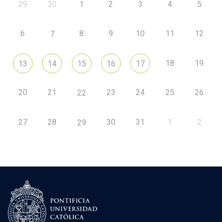
29
30
1
2
3
4
5
6
8
9
10
11
12
7
18
19
13
14
15
16
17
20
21
23
24
25
26
22
27
28
30
31
1
2
29