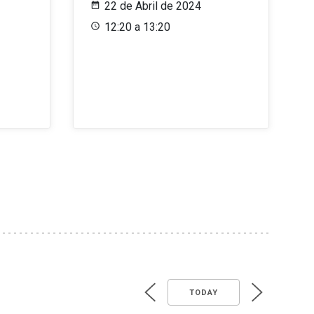
22 de Abril de 2024
12:20 a 13:20
TODAY