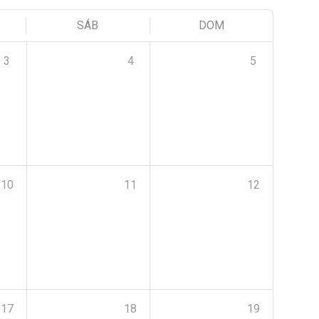
SÁB
DOM
3
4
5
10
11
12
17
18
19