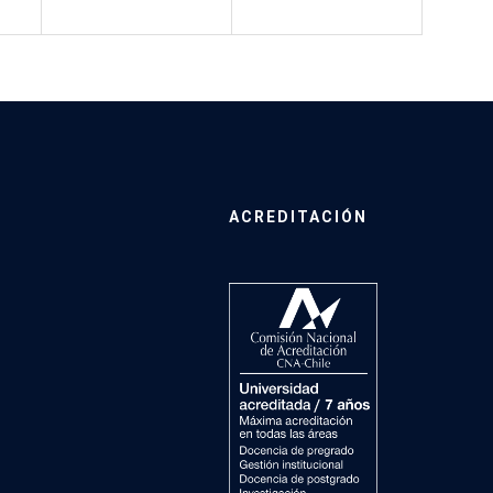
ACREDITACIÓN