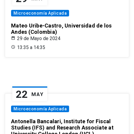
Microeconomía Aplicada
Mateo Uribe-Castro, Universidad de los
Andes (Colombia)
29 de Mayo de 2024
13:35 a 14:35
22
MAY
Microeconomía Aplicada
Antonella Bancalari, Institute for Fiscal
Studies (IFS) and Research Associate at
University College London (UCL)