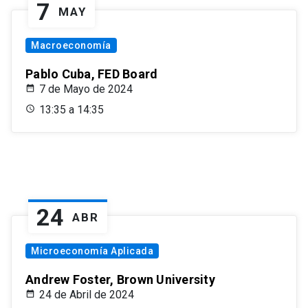
7
MAY
Macroeconomía
Pablo Cuba, FED Board
7 de Mayo de 2024
13:35 a 14:35
24
ABR
Microeconomía Aplicada
Andrew Foster, Brown University
24 de Abril de 2024