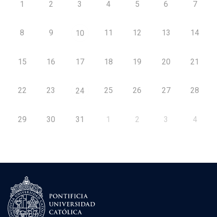
1
2
3
4
5
6
7
8
9
11
12
13
14
10
15
16
17
18
19
20
21
22
23
25
26
27
28
24
29
30
31
1
2
3
4