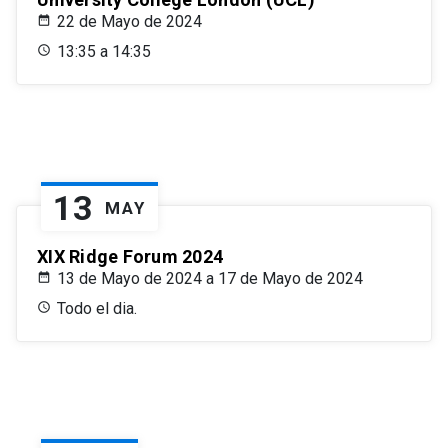
22 de Mayo de 2024
13:35 a 14:35
13
MAY
XIX Ridge Forum 2024
13 de Mayo de 2024 a 17 de Mayo de 2024
Todo el dia.