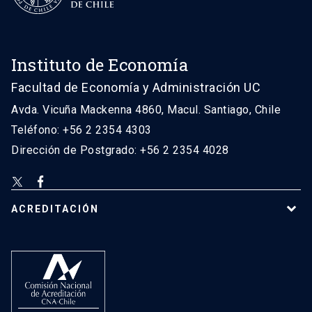
Instituto de Economía
Facultad de Economía y Administración UC
Avda. Vicuña Mackenna 4860, Macul. Santiago, Chile
Teléfono: +56 2 2354 4303
Dirección de Postgrado: +56 2 2354 4028
ACREDITACIÓN