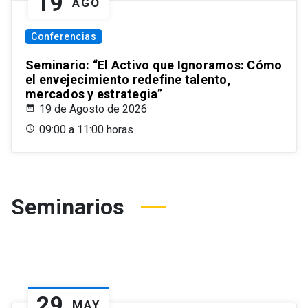
19
AGO
Conferencias
Seminario: “El Activo que Ignoramos: Cómo
el envejecimiento redefine talento,
mercados y estrategia”
19 de Agosto de 2026
09:00 a 11:00 horas
Seminarios
29
MAY