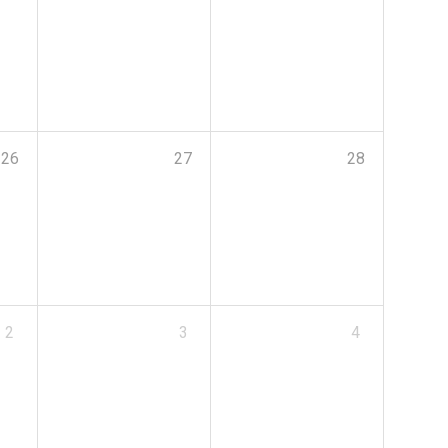
26
27
28
2
3
4