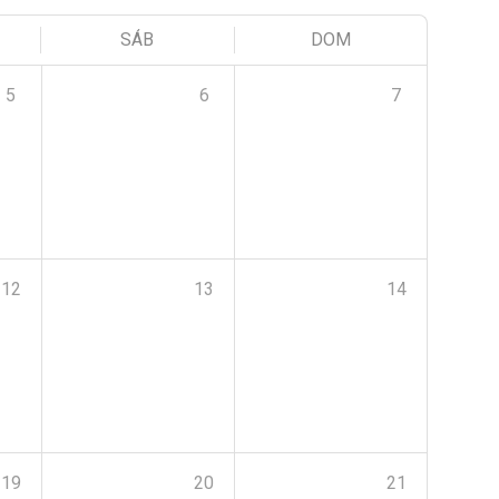
SÁB
DOM
5
6
7
12
13
14
19
20
21