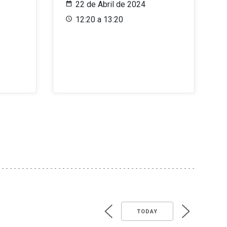
22 de Abril de 2024
12:20 a 13:20
TODAY