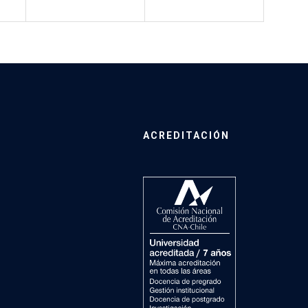
ACREDITACIÓN