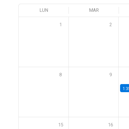
LUN
MAR
1
2
8
9
1:3
15
16