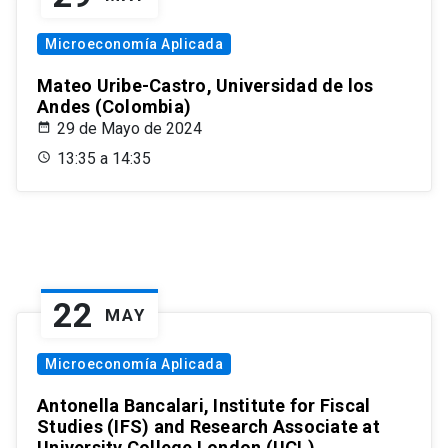
Microeconomía Aplicada
Mateo Uribe-Castro, Universidad de los
Andes (Colombia)
29 de Mayo de 2024
13:35 a 14:35
22
MAY
Microeconomía Aplicada
Antonella Bancalari, Institute for Fiscal
Studies (IFS) and Research Associate at
University College London (UCL)