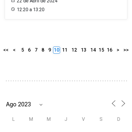
22 de Abril de 2024
12:20 a 13:20
<<
<
5
6
7
8
9
10
11
12
13
14
15
16
>
>>
L
M
M
J
V
S
D