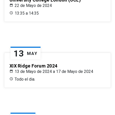
22 de Mayo de 2024
13:35 a 14:35
13
MAY
XIX Ridge Forum 2024
13 de Mayo de 2024 a 17 de Mayo de 2024
Todo el dia.