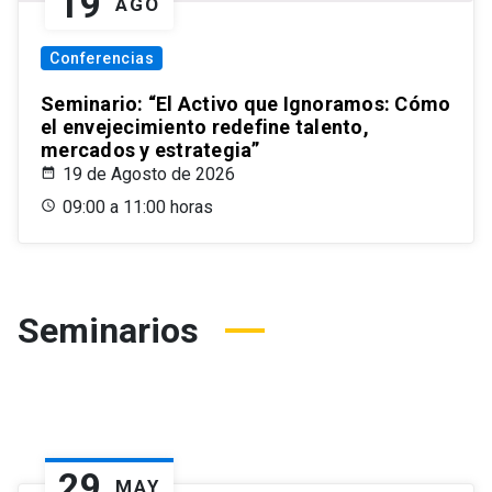
19
AGO
Conferencias
Seminario: “El Activo que Ignoramos: Cómo
el envejecimiento redefine talento,
mercados y estrategia”
19 de Agosto de 2026
09:00 a 11:00 horas
Seminarios
29
MAY