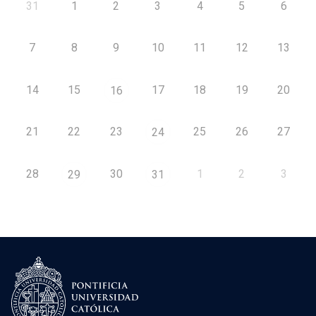
31
1
2
3
4
5
6
7
8
9
10
11
12
13
14
15
17
18
19
20
16
21
22
23
25
26
27
24
28
30
1
2
3
29
31