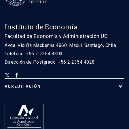
Instituto de Economía
Facultad de Economía y Administración UC
Avda. Vicuña Mackenna 4860, Macul. Santiago, Chile
Teléfono: +56 2 2354 4303
Dirección de Postgrado: +56 2 2354 4028
ACREDITACIÓN