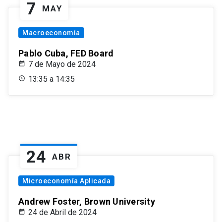
7
MAY
Macroeconomía
Pablo Cuba, FED Board
7 de Mayo de 2024
13:35 a 14:35
24
ABR
Microeconomía Aplicada
Andrew Foster, Brown University
24 de Abril de 2024