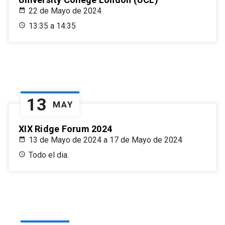
22 de Mayo de 2024
13:35 a 14:35
13
MAY
XIX Ridge Forum 2024
13 de Mayo de 2024 a 17 de Mayo de 2024
Todo el dia.