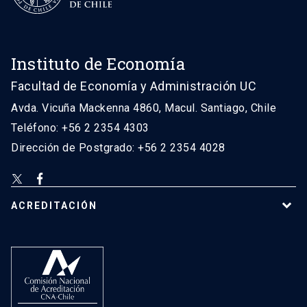
Instituto de Economía
Facultad de Economía y Administración UC
Avda. Vicuña Mackenna 4860, Macul. Santiago, Chile
Teléfono: +56 2 2354 4303
Dirección de Postgrado: +56 2 2354 4028
ACREDITACIÓN