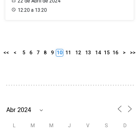
22 de Abril de 2024
12:20 a 13:20
<<
<
5
6
7
8
9
10
11
12
13
14
15
16
>
>>
L
M
M
J
V
S
D