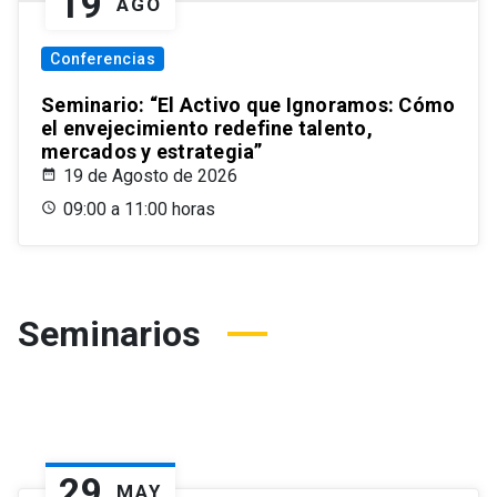
19
AGO
Conferencias
Seminario: “El Activo que Ignoramos: Cómo
el envejecimiento redefine talento,
mercados y estrategia”
19 de Agosto de 2026
09:00 a 11:00 horas
Seminarios
29
MAY