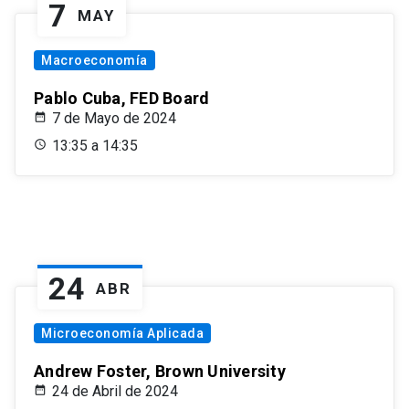
7
MAY
Macroeconomía
Pablo Cuba, FED Board
7 de Mayo de 2024
13:35 a 14:35
24
ABR
Microeconomía Aplicada
Andrew Foster, Brown University
24 de Abril de 2024