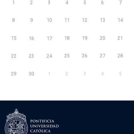
1
2
3
4
5
6
7
8
9
10
11
12
13
14
15
18
19
20
21
16
17
25
26
27
28
22
23
24
29
30
1
2
3
4
5