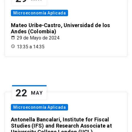
Microeconomía Aplicada
Mateo Uribe-Castro, Universidad de los
Andes (Colombia)
29 de Mayo de 2024
13:35 a 14:35
22
MAY
Microeconomía Aplicada
Antonella Bancalari, Institute for Fiscal
Studies (IFS) and Research Associate at
University College London (UCL)