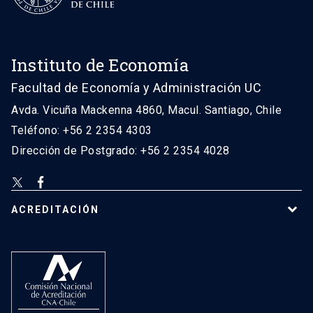
Instituto de Economía
Facultad de Economía y Administración UC
Avda. Vicuña Mackenna 4860, Macul. Santiago, Chile
Teléfono: +56 2 2354 4303
Dirección de Postgrado: +56 2 2354 4028
ACREDITACIÓN