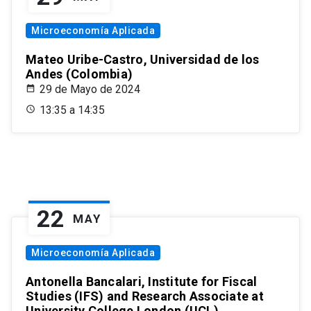
Microeconomía Aplicada
Mateo Uribe-Castro, Universidad de los
Andes (Colombia)
29 de Mayo de 2024
13:35 a 14:35
22
MAY
Microeconomía Aplicada
Antonella Bancalari, Institute for Fiscal
Studies (IFS) and Research Associate at
University College London (UCL)