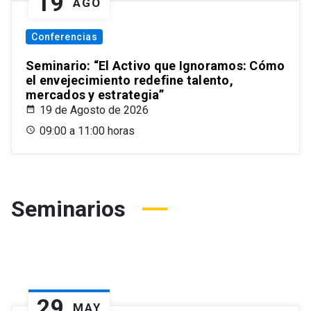
19
AGO
Conferencias
Seminario: “El Activo que Ignoramos: Cómo
el envejecimiento redefine talento,
mercados y estrategia”
19 de Agosto de 2026
09:00 a 11:00 horas
Seminarios
29
MAY