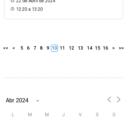
22 de Abril de 2024
12:20 a 13:20
<<
<
5
6
7
8
9
10
11
12
13
14
15
16
>
>>
L
M
M
J
V
S
D