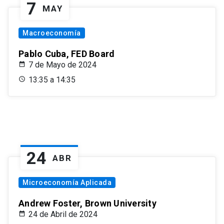
7
MAY
Macroeconomía
Pablo Cuba, FED Board
7 de Mayo de 2024
13:35 a 14:35
24
ABR
Microeconomía Aplicada
Andrew Foster, Brown University
24 de Abril de 2024