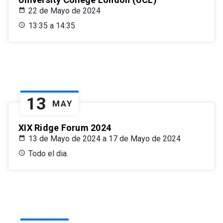
22 de Mayo de 2024
13:35 a 14:35
13
MAY
XIX Ridge Forum 2024
13 de Mayo de 2024 a 17 de Mayo de 2024
Todo el dia.