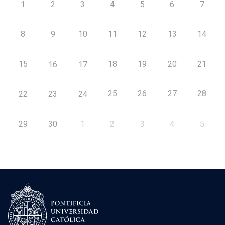
1
2
3
4
5
6
7
8
9
10
11
12
13
14
15
18
19
20
21
16
17
25
26
27
28
22
23
24
29
30
1
2
3
4
5