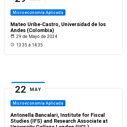
Microeconomía Aplicada
Mateo Uribe-Castro, Universidad de los
Andes (Colombia)
29 de Mayo de 2024
13:35 a 14:35
22
MAY
Microeconomía Aplicada
Antonella Bancalari, Institute for Fiscal
Studies (IFS) and Research Associate at
University College London (UCL)