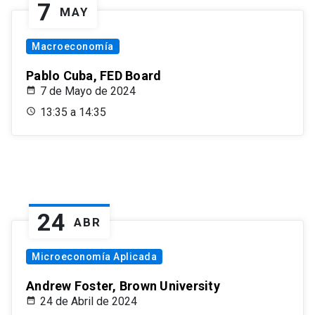
7
MAY
Macroeconomía
Pablo Cuba, FED Board
7 de Mayo de 2024
13:35 a 14:35
24
ABR
Microeconomía Aplicada
Andrew Foster, Brown University
24 de Abril de 2024