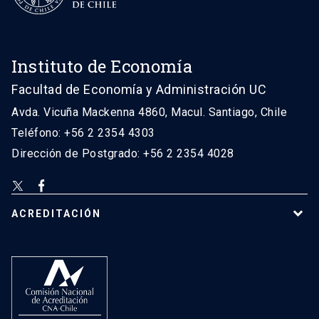
Instituto de Economía
Facultad de Economía y Administración UC
Avda. Vicuña Mackenna 4860, Macul. Santiago, Chile
Teléfono: +56 2 2354 4303
Dirección de Postgrado: +56 2 2354 4028
ACREDITACIÓN