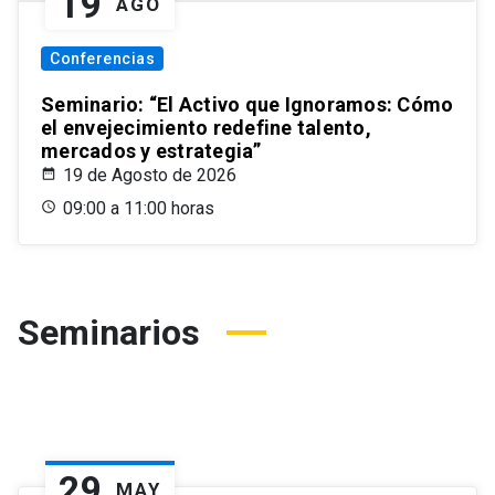
19
AGO
Conferencias
Seminario: “El Activo que Ignoramos: Cómo
el envejecimiento redefine talento,
mercados y estrategia”
19 de Agosto de 2026
09:00 a 11:00 horas
Seminarios
29
MAY