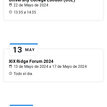
22 de Mayo de 2024
13:35 a 14:35
13
MAY
XIX Ridge Forum 2024
13 de Mayo de 2024 a 17 de Mayo de 2024
Todo el dia.