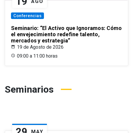
19
AGO
Conferencias
Seminario: “El Activo que Ignoramos: Cómo
el envejecimiento redefine talento,
mercados y estrategia”
19 de Agosto de 2026
09:00 a 11:00 horas
Seminarios
29
MAY