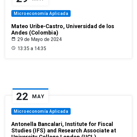
Microeconomía Aplicada
Mateo Uribe-Castro, Universidad de los
Andes (Colombia)
29 de Mayo de 2024
13:35 a 14:35
22
MAY
Microeconomía Aplicada
Antonella Bancalari, Institute for Fiscal
Studies (IFS) and Research Associate at
University College London (UCL)