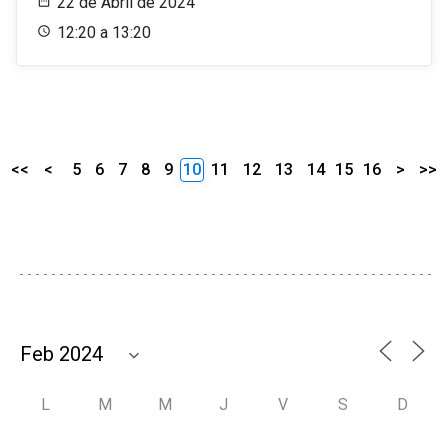
22 de Abril de 2024
12:20 a 13:20
<<
<
5
6
7
8
9
10
11
12
13
14
15
16
>
>>
L
M
M
J
V
S
D