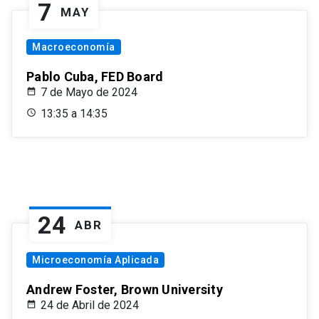
7
MAY
Macroeconomía
Pablo Cuba, FED Board
7 de Mayo de 2024
13:35 a 14:35
24
ABR
Microeconomía Aplicada
Andrew Foster, Brown University
24 de Abril de 2024