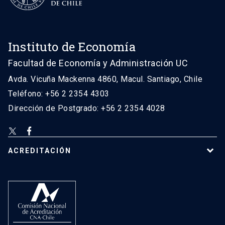
Instituto de Economía
Facultad de Economía y Administración UC
Avda. Vicuña Mackenna 4860, Macul. Santiago, Chile
Teléfono: +56 2 2354 4303
Dirección de Postgrado: +56 2 2354 4028
ACREDITACIÓN