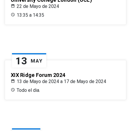
22 de Mayo de 2024
13:35 a 14:35
13
MAY
XIX Ridge Forum 2024
13 de Mayo de 2024 a 17 de Mayo de 2024
Todo el dia.