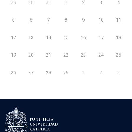
29
30
31
1
2
3
4
5
6
7
8
9
10
11
12
13
14
15
16
17
18
19
20
21
22
23
24
25
26
27
28
29
1
2
3