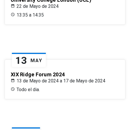
22 de Mayo de 2024
13:35 a 14:35
13
MAY
XIX Ridge Forum 2024
13 de Mayo de 2024 a 17 de Mayo de 2024
Todo el dia.