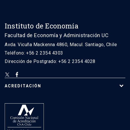
Instituto de Economía
Facultad de Economía y Administración UC
Avda. Vicuña Mackenna 4860, Macul. Santiago, Chile
Teléfono: +56 2 2354 4303
Dirección de Postgrado: +56 2 2354 4028
ACREDITACIÓN