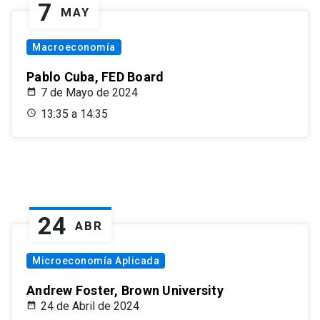
7
MAY
Macroeconomía
Pablo Cuba, FED Board
7 de Mayo de 2024
13:35 a 14:35
24
ABR
Microeconomía Aplicada
Andrew Foster, Brown University
24 de Abril de 2024