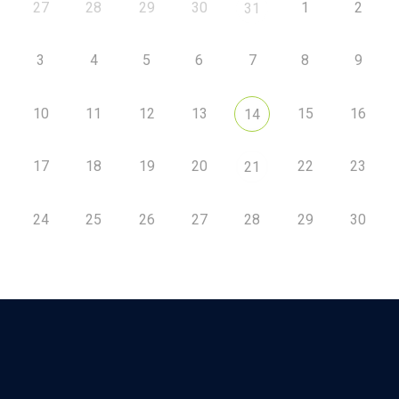
27
28
29
30
1
2
31
3
4
5
6
7
8
9
10
11
12
13
15
16
14
17
18
19
20
22
23
21
24
25
26
27
28
29
30