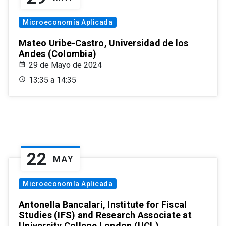
Microeconomía Aplicada
Mateo Uribe-Castro, Universidad de los
Andes (Colombia)
29 de Mayo de 2024
13:35 a 14:35
22
MAY
Microeconomía Aplicada
Antonella Bancalari, Institute for Fiscal
Studies (IFS) and Research Associate at
University College London (UCL)