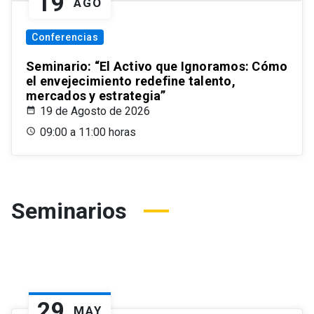
19
AGO
Conferencias
Seminario: “El Activo que Ignoramos: Cómo
el envejecimiento redefine talento,
mercados y estrategia”
19 de Agosto de 2026
09:00 a 11:00 horas
Seminarios
29
MAY