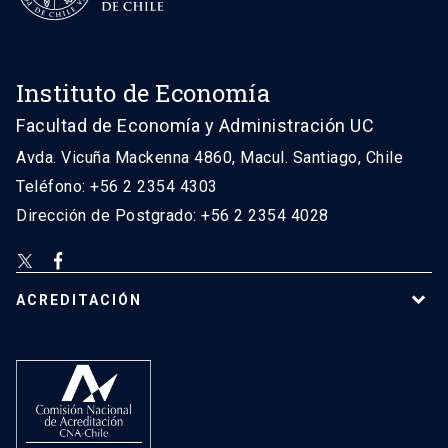
Instituto de Economía
Facultad de Economía y Administración UC
Avda. Vicuña Mackenna 4860, Macul. Santiago, Chile
Teléfono: +56 2 2354 4303
Dirección de Postgrado: +56 2 2354 4028
ACREDITACIÓN