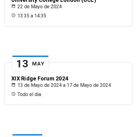
22 de Mayo de 2024
13:35 a 14:35
13
MAY
XIX Ridge Forum 2024
13 de Mayo de 2024 a 17 de Mayo de 2024
Todo el dia.