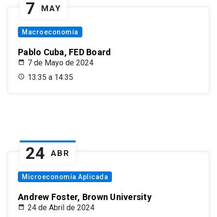
7
MAY
Macroeconomía
Pablo Cuba, FED Board
7 de Mayo de 2024
13:35 a 14:35
24
ABR
Microeconomía Aplicada
Andrew Foster, Brown University
24 de Abril de 2024