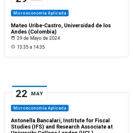
Microeconomía Aplicada
Mateo Uribe-Castro, Universidad de los
Andes (Colombia)
29 de Mayo de 2024
13:35 a 14:35
22
MAY
Microeconomía Aplicada
Antonella Bancalari, Institute for Fiscal
Studies (IFS) and Research Associate at
University College London (UCL)