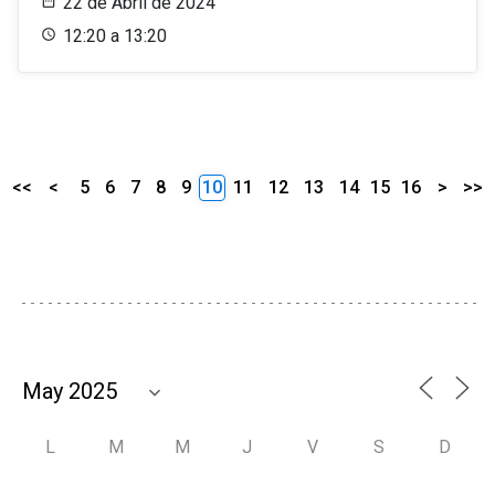
22 de Abril de 2024
12:20 a 13:20
<<
<
5
6
7
8
9
10
11
12
13
14
15
16
>
>>
L
M
M
J
V
S
D