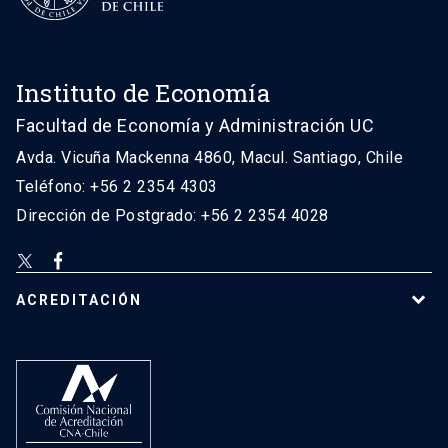
Instituto de Economía
Facultad de Economía y Administración UC
Avda. Vicuña Mackenna 4860, Macul. Santiago, Chile
Teléfono: +56 2 2354 4303
Dirección de Postgrado: +56 2 2354 4028
ACREDITACIÓN