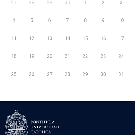
27
28
29
30
1
2
3
4
5
6
7
8
9
10
11
12
13
14
15
16
17
18
19
20
21
22
23
24
25
26
27
28
29
30
31