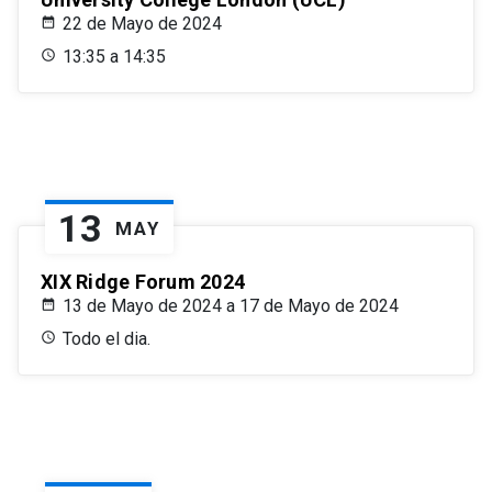
22 de Mayo de 2024
13:35 a 14:35
13
MAY
XIX Ridge Forum 2024
13 de Mayo de 2024 a 17 de Mayo de 2024
Todo el dia.