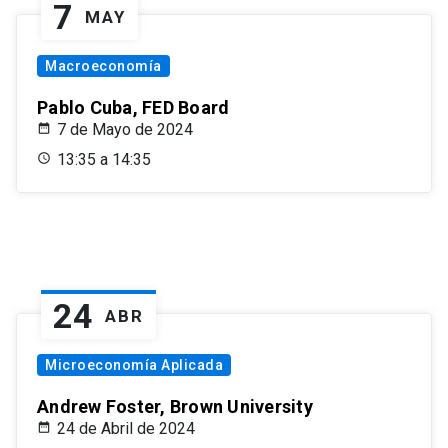
7
MAY
Macroeconomía
Pablo Cuba, FED Board
7 de Mayo de 2024
13:35 a 14:35
24
ABR
Microeconomía Aplicada
Andrew Foster, Brown University
24 de Abril de 2024