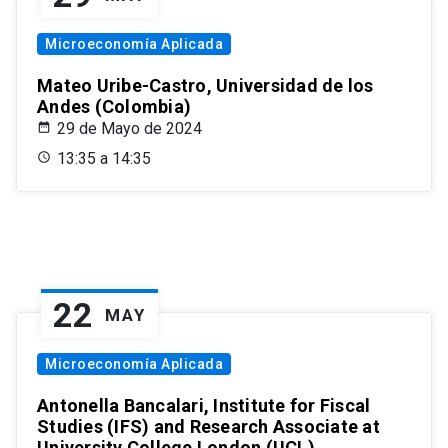
Microeconomía Aplicada
Mateo Uribe-Castro, Universidad de los
Andes (Colombia)
29 de Mayo de 2024
13:35 a 14:35
22
MAY
Microeconomía Aplicada
Antonella Bancalari, Institute for Fiscal
Studies (IFS) and Research Associate at
University College London (UCL)