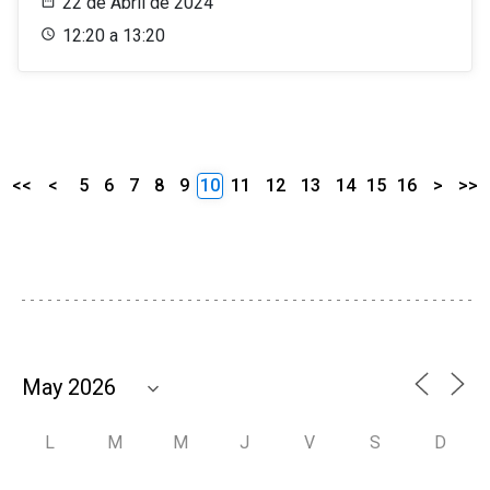
22 de Abril de 2024
12:20 a 13:20
<<
<
5
6
7
8
9
10
11
12
13
14
15
16
>
>>
L
M
M
J
V
S
D