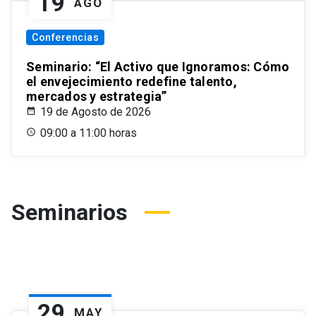
19
AGO
Conferencias
Seminario: “El Activo que Ignoramos: Cómo
el envejecimiento redefine talento,
mercados y estrategia”
19 de Agosto de 2026
09:00 a 11:00 horas
Seminarios
29
MAY