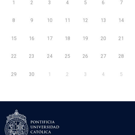
1
2
3
4
5
6
7
8
9
10
11
12
13
14
15
16
17
18
19
20
21
22
23
24
25
26
27
28
29
30
1
2
3
4
5