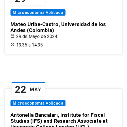
Microeconomía Aplicada
Mateo Uribe-Castro, Universidad de los
Andes (Colombia)
29 de Mayo de 2024
13:35 a 14:35
22
MAY
Microeconomía Aplicada
Antonella Bancalari, Institute for Fiscal
Studies (IFS) and Research Associate at
University College London (UCL)