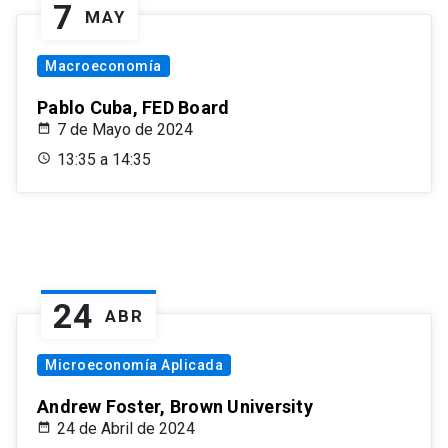
7
MAY
Macroeconomía
Pablo Cuba, FED Board
7 de Mayo de 2024
13:35 a 14:35
24
ABR
Microeconomía Aplicada
Andrew Foster, Brown University
24 de Abril de 2024