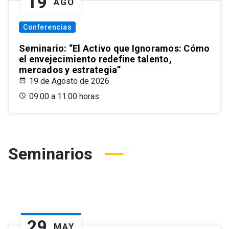
19
AGO
Conferencias
Seminario: “El Activo que Ignoramos: Cómo
el envejecimiento redefine talento,
mercados y estrategia”
19 de Agosto de 2026
09:00 a 11:00 horas
Seminarios
29
MAY