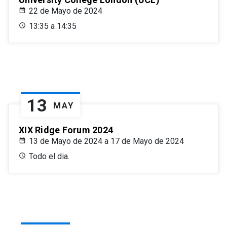
22 de Mayo de 2024
13:35 a 14:35
13
MAY
XIX Ridge Forum 2024
13 de Mayo de 2024 a 17 de Mayo de 2024
Todo el dia.