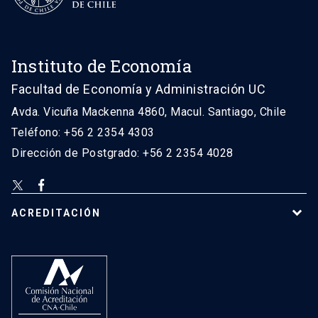
Instituto de Economía
Facultad de Economía y Administración UC
Avda. Vicuña Mackenna 4860, Macul. Santiago, Chile
Teléfono: +56 2 2354 4303
Dirección de Postgrado: +56 2 2354 4028
ACREDITACIÓN