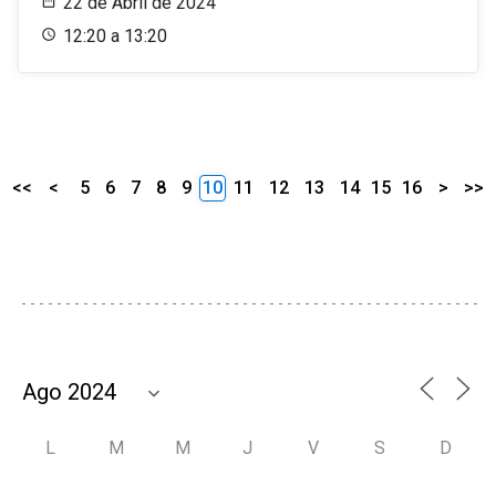
22 de Abril de 2024
12:20 a 13:20
<<
<
5
6
7
8
9
10
11
12
13
14
15
16
>
>>
L
M
M
J
V
S
D