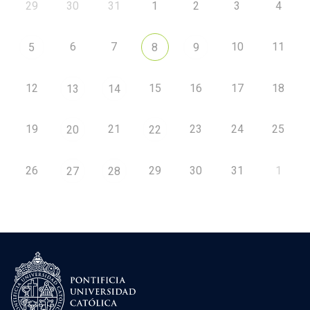
29
30
31
1
2
3
4
6
7
10
11
5
8
9
12
15
16
17
18
13
14
19
21
23
24
25
20
22
26
29
30
31
1
27
28