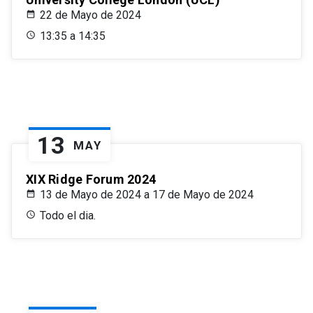
22 de Mayo de 2024
13:35 a 14:35
13
MAY
XIX Ridge Forum 2024
13 de Mayo de 2024 a 17 de Mayo de 2024
Todo el dia.