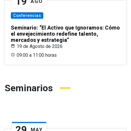
19
AGO
Conferencias
Seminario: “El Activo que Ignoramos: Cómo
el envejecimiento redefine talento,
mercados y estrategia”
19 de Agosto de 2026
09:00 a 11:00 horas
Seminarios
29
MAY