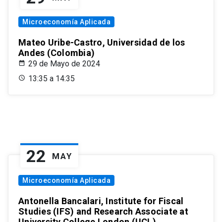
Microeconomía Aplicada
Mateo Uribe-Castro, Universidad de los
Andes (Colombia)
29 de Mayo de 2024
13:35 a 14:35
22
MAY
Microeconomía Aplicada
Antonella Bancalari, Institute for Fiscal
Studies (IFS) and Research Associate at
University College London (UCL)