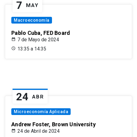
7
MAY
Macroeconomía
Pablo Cuba, FED Board
7 de Mayo de 2024
13:35 a 14:35
24
ABR
Microeconomía Aplicada
Andrew Foster, Brown University
24 de Abril de 2024