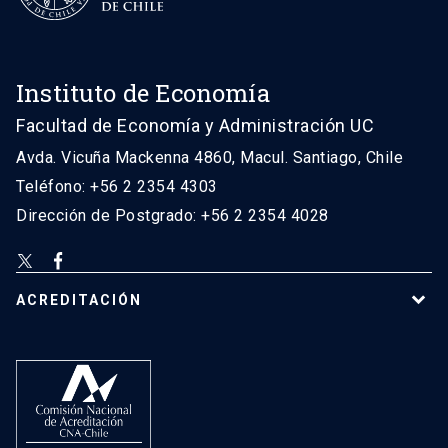
Instituto de Economía
Facultad de Economía y Administración UC
Avda. Vicuña Mackenna 4860, Macul. Santiago, Chile
Teléfono: +56 2 2354 4303
Dirección de Postgrado: +56 2 2354 4028
ACREDITACIÓN