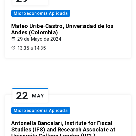
Microeconomía Aplicada
Mateo Uribe-Castro, Universidad de los
Andes (Colombia)
29 de Mayo de 2024
13:35 a 14:35
22
MAY
Microeconomía Aplicada
Antonella Bancalari, Institute for Fiscal
Studies (IFS) and Research Associate at
University College London (UCL)