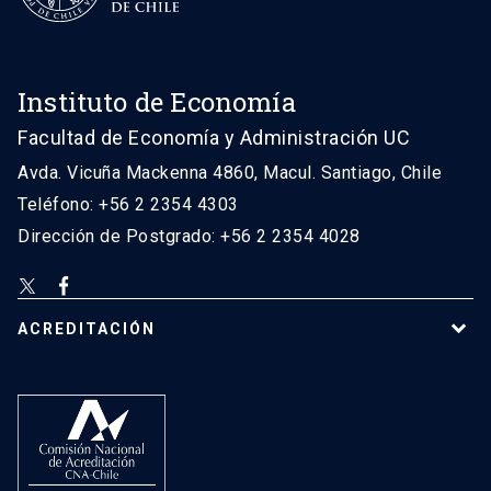
Instituto de Economía
Facultad de Economía y Administración UC
Avda. Vicuña Mackenna 4860, Macul. Santiago, Chile
Teléfono: +56 2 2354 4303
Dirección de Postgrado: +56 2 2354 4028
ACREDITACIÓN