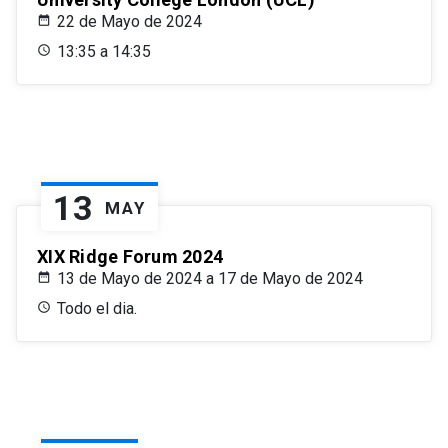
22 de Mayo de 2024
13:35 a 14:35
13
MAY
XIX Ridge Forum 2024
13 de Mayo de 2024 a 17 de Mayo de 2024
Todo el dia.