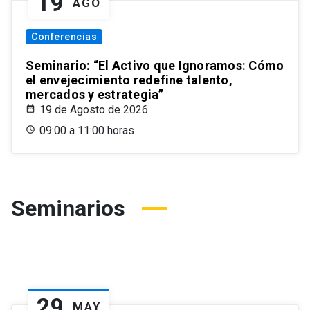
19
AGO
Conferencias
Seminario: “El Activo que Ignoramos: Cómo
el envejecimiento redefine talento,
mercados y estrategia”
19 de Agosto de 2026
09:00 a 11:00 horas
Seminarios
29
MAY