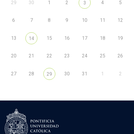
29
30
1
2
4
5
3
6
7
8
9
10
11
12
13
15
16
17
18
19
14
20
21
22
23
24
25
26
27
28
30
31
1
2
29