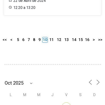
22 de Abril de 2024
12:20 a 13:20
<<
<
5
6
7
8
9
10
11
12
13
14
15
16
>
>>
L
M
M
J
V
S
D