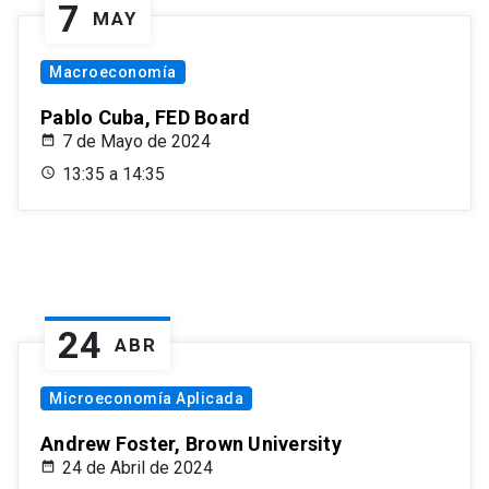
7
MAY
Macroeconomía
Pablo Cuba, FED Board
7 de Mayo de 2024
13:35 a 14:35
24
ABR
Microeconomía Aplicada
Andrew Foster, Brown University
24 de Abril de 2024