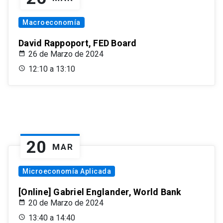
Macroeconomía
David Rappoport, FED Board
26 de Marzo de 2024
12:10 a 13:10
20
MAR
Microeconomía Aplicada
[Online] Gabriel Englander, World Bank
20 de Marzo de 2024
13:40 a 14:40