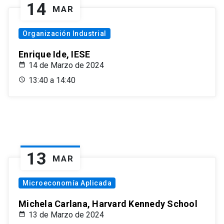
14
MAR
Organización Industrial
Enrique Ide, IESE
14 de Marzo de 2024
13:40 a 14:40
13
MAR
Microeconomía Aplicada
Michela Carlana, Harvard Kennedy School
13 de Marzo de 2024