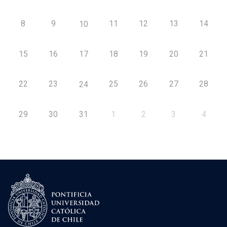
8
9
11
12
13
14
10
15
16
17
18
19
20
21
22
23
25
26
27
28
24
29
30
31
1
2
3
4