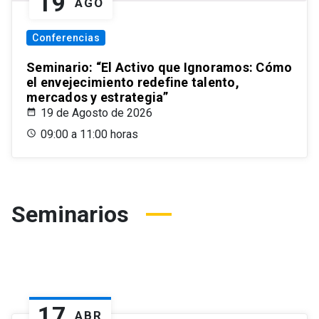
19
AGO
Conferencias
Seminario: “El Activo que Ignoramos: Cómo
el envejecimiento redefine talento,
mercados y estrategia”
19 de Agosto de 2026
09:00 a 11:00 horas
Seminarios
17
ABR