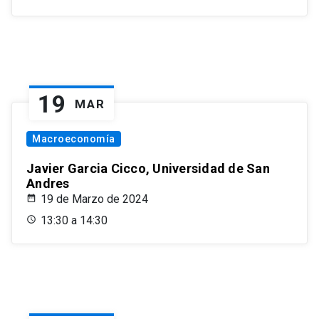
19
MAR
Macroeconomía
Javier Garcia Cicco, Universidad de San
Andres
19 de Marzo de 2024
13:30 a 14:30