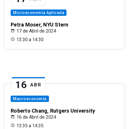
Microeconomía Aplicada
Petra Moser, NYU Stern
17 de Abril de 2024
13:30 a 14:30
16
ABR
Macroeconomía
Roberto Chang, Rutgers University
16 de Abril de 2024
13:35 a 14:35