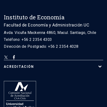
Instituto de Economía
Facultad de Economía y Administración UC
Avda. Vicuña Mackenna 4860, Macul. Santiago, Chile
Teléfono: +56 2 2354 4303
Dirección de Postgrado: +56 2 2354 4028
ACREDITACIÓN