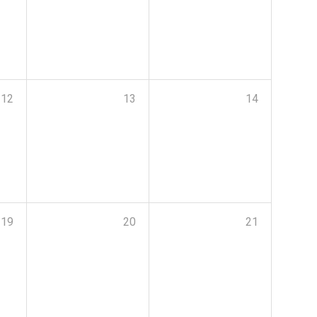
12
13
14
19
20
21