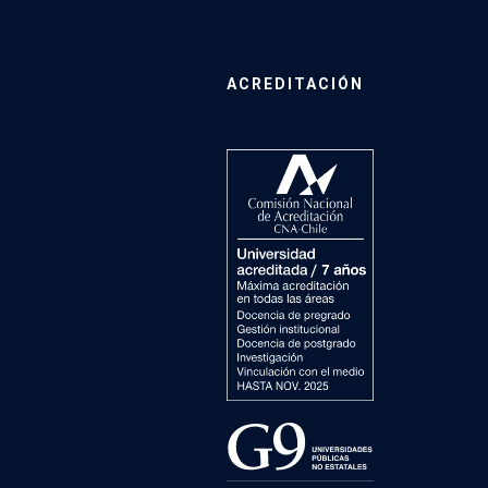
ACREDITACIÓN