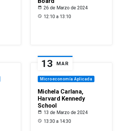
Board
26 de Marzo de 2024
12:10 a 13:10
13
MAR
Microeconomía Aplicada
Michela Carlana,
Harvard Kennedy
School
13 de Marzo de 2024
13:30 a 14:30