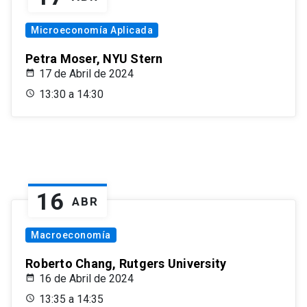
Microeconomía Aplicada
Petra Moser, NYU Stern
17 de Abril de 2024
13:30 a 14:30
16
ABR
Macroeconomía
Roberto Chang, Rutgers University
16 de Abril de 2024
13:35 a 14:35