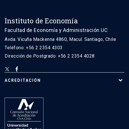
Instituto de Economía
Facultad de Economía y Administración UC
Avda. Vicuña Mackenna 4860, Macul. Santiago, Chile
Teléfono: +56 2 2354 4303
Dirección de Postgrado: +56 2 2354 4028
ACREDITACIÓN