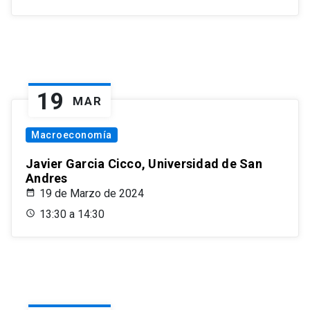
19
MAR
Macroeconomía
Javier Garcia Cicco, Universidad de San
Andres
19 de Marzo de 2024
13:30 a 14:30