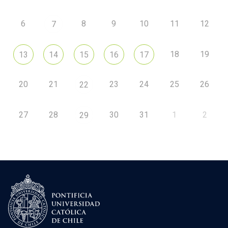
6
8
9
10
11
12
7
18
19
13
14
15
16
17
20
21
23
24
25
26
22
27
28
30
31
1
2
29