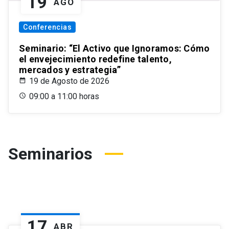
19
AGO
Conferencias
Seminario: “El Activo que Ignoramos: Cómo
el envejecimiento redefine talento,
mercados y estrategia”
19 de Agosto de 2026
09:00 a 11:00 horas
Seminarios
17
ABR