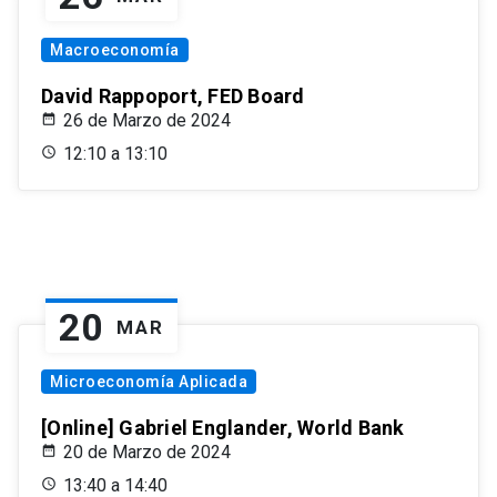
Macroeconomía
David Rappoport, FED Board
26 de Marzo de 2024
12:10 a 13:10
20
MAR
Microeconomía Aplicada
[Online] Gabriel Englander, World Bank
20 de Marzo de 2024
13:40 a 14:40