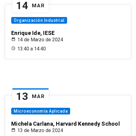
14
MAR
Organización Industrial
Enrique Ide, IESE
14 de Marzo de 2024
13:40 a 14:40
13
MAR
Microeconomía Aplicada
Michela Carlana, Harvard Kennedy School
13 de Marzo de 2024