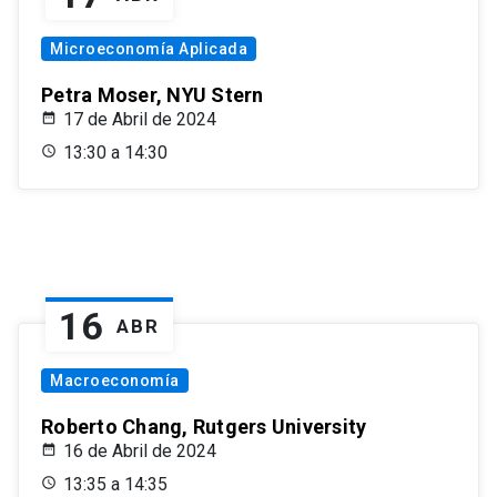
Microeconomía Aplicada
Petra Moser, NYU Stern
17 de Abril de 2024
13:30 a 14:30
16
ABR
Macroeconomía
Roberto Chang, Rutgers University
16 de Abril de 2024
13:35 a 14:35