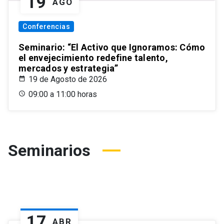
19
AGO
Conferencias
Seminario: “El Activo que Ignoramos: Cómo
el envejecimiento redefine talento,
mercados y estrategia”
19 de Agosto de 2026
09:00 a 11:00 horas
Seminarios
17
ABR