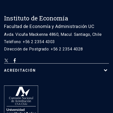
Instituto de Economía
Facultad de Economía y Administración UC
Avda. Vicuña Mackenna 4860, Macul. Santiago, Chile
Teléfono: +56 2 2354 4303
Dirección de Postgrado: +56 2 2354 4028
ACREDITACIÓN