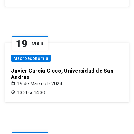
19
MAR
Macroeconomía
Javier Garcia Cicco, Universidad de San
Andres
19 de Marzo de 2024
13:30 a 14:30