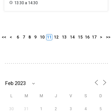
13:30 a 14:30
<<
<
6
7
8
9
10
11
12
13
14
15
16
17
>
>>
L
M
M
J
V
S
D
30
31
1
2
3
4
5