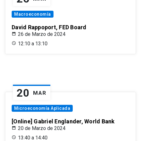
Macroeconomía
David Rappoport, FED Board
26 de Marzo de 2024
12:10 a 13:10
20
MAR
Microeconomía Aplicada
[Online] Gabriel Englander, World Bank
20 de Marzo de 2024
13:40 a 14:40