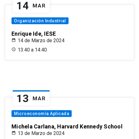
14
MAR
Organización Industrial
Enrique Ide, IESE
14 de Marzo de 2024
13:40 a 14:40
13
MAR
Microeconomía Aplicada
Michela Carlana, Harvard Kennedy School
13 de Marzo de 2024