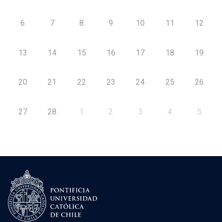
6
7
8
9
10
11
12
13
14
15
16
17
18
19
20
21
22
23
24
25
26
27
28
1
2
3
4
5