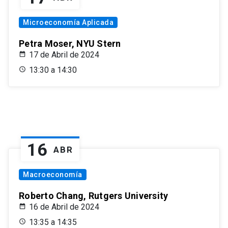
Microeconomía Aplicada
Petra Moser, NYU Stern
17 de Abril de 2024
13:30 a 14:30
16
ABR
Macroeconomía
Roberto Chang, Rutgers University
16 de Abril de 2024
13:35 a 14:35