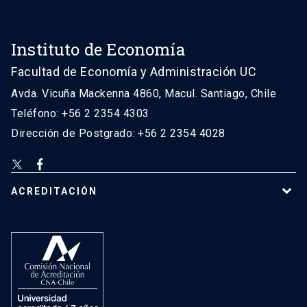
Instituto de Economía
Facultad de Economía y Administración UC
Avda. Vicuña Mackenna 4860, Macul. Santiago, Chile
Teléfono: +56 2 2354 4303
Dirección de Postgrado: +56 2 2354 4028
ACREDITACIÓN