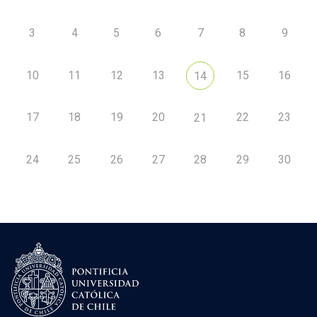
3
4
5
6
7
8
9
10
11
12
13
15
16
14
17
18
19
20
22
23
21
24
25
26
27
28
29
30