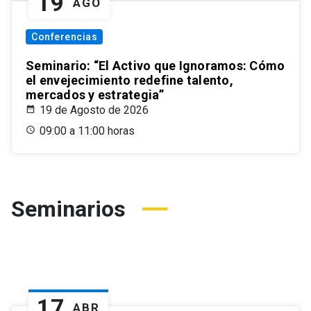
19
AGO
Conferencias
Seminario: “El Activo que Ignoramos: Cómo
el envejecimiento redefine talento,
mercados y estrategia”
19 de Agosto de 2026
09:00 a 11:00 horas
Seminarios
17
ABR