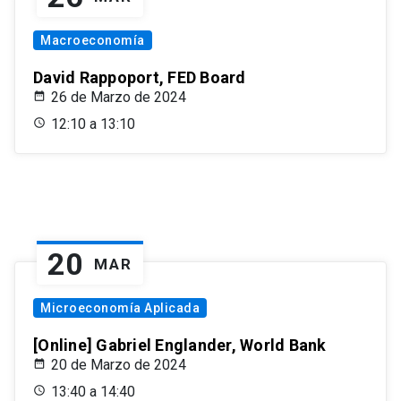
Macroeconomía
David Rappoport, FED Board
26 de Marzo de 2024
12:10 a 13:10
20
MAR
Microeconomía Aplicada
[Online] Gabriel Englander, World Bank
20 de Marzo de 2024
13:40 a 14:40