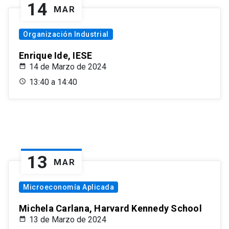
14
MAR
Organización Industrial
Enrique Ide, IESE
14 de Marzo de 2024
13:40 a 14:40
13
MAR
Microeconomía Aplicada
Michela Carlana, Harvard Kennedy School
13 de Marzo de 2024