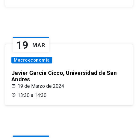
19
MAR
Macroeconomía
Javier Garcia Cicco, Universidad de San
Andres
19 de Marzo de 2024
13:30 a 14:30