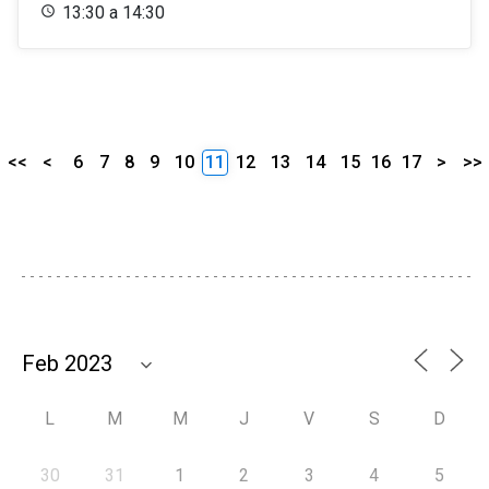
13:30 a 14:30
<<
<
6
7
8
9
10
11
12
13
14
15
16
17
>
>>
L
M
M
J
V
S
D
30
31
1
2
3
4
5