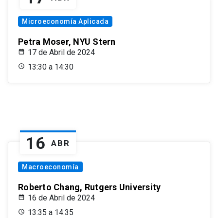
Microeconomía Aplicada
Petra Moser, NYU Stern
17 de Abril de 2024
13:30 a 14:30
16
ABR
Macroeconomía
Roberto Chang, Rutgers University
16 de Abril de 2024
13:35 a 14:35