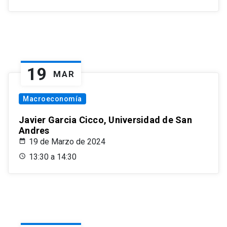
19
MAR
Macroeconomía
Javier Garcia Cicco, Universidad de San
Andres
19 de Marzo de 2024
13:30 a 14:30