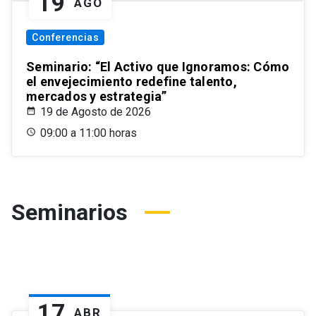
19
AGO
Conferencias
Seminario: “El Activo que Ignoramos: Cómo
el envejecimiento redefine talento,
mercados y estrategia”
19 de Agosto de 2026
09:00 a 11:00 horas
Seminarios
17
ABR