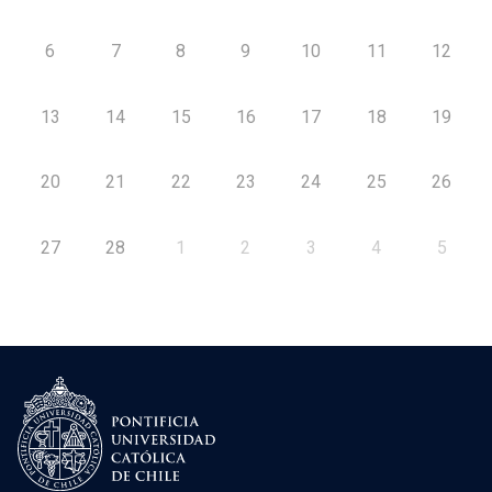
6
7
8
9
10
11
12
13
14
15
16
17
18
19
20
21
22
23
24
25
26
27
28
1
2
3
4
5