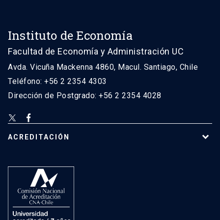
Instituto de Economía
Facultad de Economía y Administración UC
Avda. Vicuña Mackenna 4860, Macul. Santiago, Chile
Teléfono: +56 2 2354 4303
Dirección de Postgrado: +56 2 2354 4028
ACREDITACIÓN