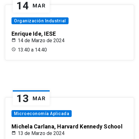
14
MAR
Organización Industrial
Enrique Ide, IESE
14 de Marzo de 2024
13:40 a 14:40
13
MAR
Microeconomía Aplicada
Michela Carlana, Harvard Kennedy School
13 de Marzo de 2024