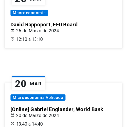
Macroeconomía
David Rappoport, FED Board
26 de Marzo de 2024
12:10 a 13:10
20
MAR
Microeconomía Aplicada
[Online] Gabriel Englander, World Bank
20 de Marzo de 2024
13:40 a 14:40