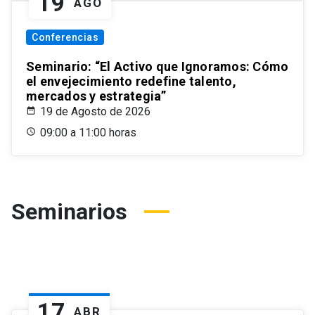
19
AGO
Conferencias
Seminario: “El Activo que Ignoramos: Cómo
el envejecimiento redefine talento,
mercados y estrategia”
19 de Agosto de 2026
09:00 a 11:00 horas
Seminarios
17
ABR