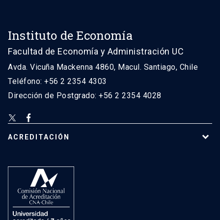
Instituto de Economía
Facultad de Economía y Administración UC
Avda. Vicuña Mackenna 4860, Macul. Santiago, Chile
Teléfono: +56 2 2354 4303
Dirección de Postgrado: +56 2 2354 4028
ACREDITACIÓN