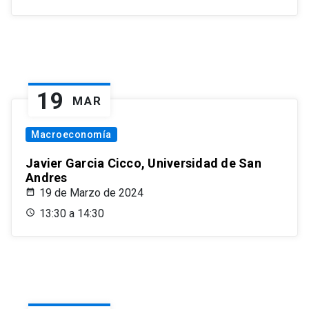
19
MAR
Macroeconomía
Javier Garcia Cicco, Universidad de San
Andres
19 de Marzo de 2024
13:30 a 14:30