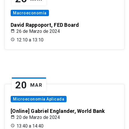
Macroeconomía
David Rappoport, FED Board
26 de Marzo de 2024
12:10 a 13:10
20
MAR
Microeconomía Aplicada
[Online] Gabriel Englander, World Bank
20 de Marzo de 2024
13:40 a 14:40