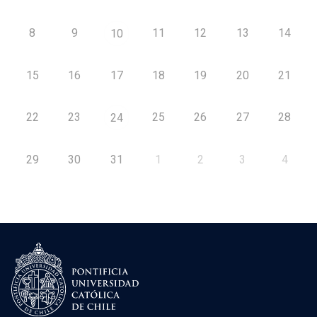
8
9
11
12
13
14
10
15
16
17
18
19
20
21
22
23
25
26
27
28
24
29
30
31
1
2
3
4