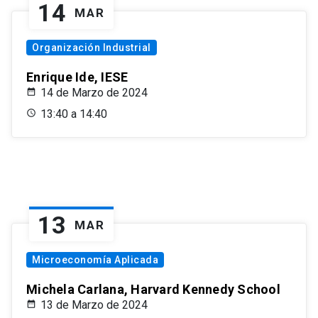
14
MAR
Organización Industrial
Enrique Ide, IESE
14 de Marzo de 2024
13:40 a 14:40
13
MAR
Microeconomía Aplicada
Michela Carlana, Harvard Kennedy School
13 de Marzo de 2024