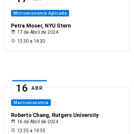
Microeconomía Aplicada
Petra Moser, NYU Stern
17 de Abril de 2024
13:30 a 14:30
16
ABR
Macroeconomía
Roberto Chang, Rutgers University
16 de Abril de 2024
13:35 a 14:35