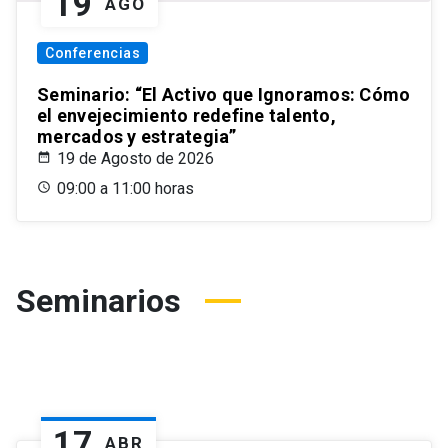
19
AGO
Conferencias
Seminario: “El Activo que Ignoramos: Cómo
el envejecimiento redefine talento,
mercados y estrategia”
19 de Agosto de 2026
09:00 a 11:00 horas
Seminarios
17
ABR