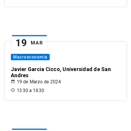
19
MAR
Macroeconomía
Javier Garcia Cicco, Universidad de San
Andres
19 de Marzo de 2024
13:30 a 14:30