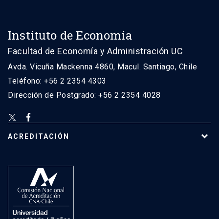
Instituto de Economía
Facultad de Economía y Administración UC
Avda. Vicuña Mackenna 4860, Macul. Santiago, Chile
Teléfono: +56 2 2354 4303
Dirección de Postgrado: +56 2 2354 4028
ACREDITACIÓN