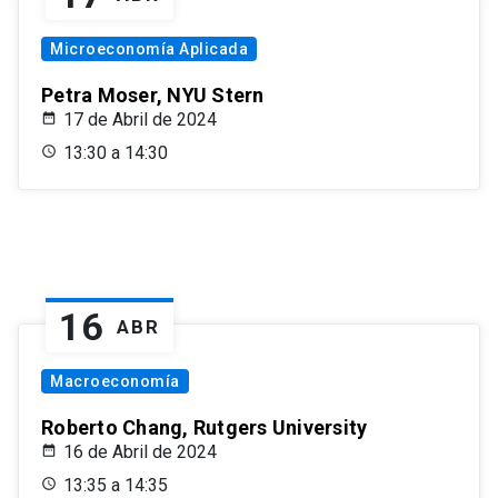
Microeconomía Aplicada
Petra Moser, NYU Stern
17 de Abril de 2024
13:30 a 14:30
16
ABR
Macroeconomía
Roberto Chang, Rutgers University
16 de Abril de 2024
13:35 a 14:35