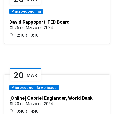
Macroeconomía
David Rappoport, FED Board
26 de Marzo de 2024
12:10 a 13:10
20
MAR
Microeconomía Aplicada
[Online] Gabriel Englander, World Bank
20 de Marzo de 2024
13:40 a 14:40