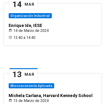
14
MAR
Organización Industrial
Enrique Ide, IESE
14 de Marzo de 2024
13:40 a 14:40
13
MAR
Microeconomía Aplicada
Michela Carlana, Harvard Kennedy School
13 de Marzo de 2024