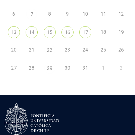
6
8
9
10
11
12
7
18
19
13
14
15
16
17
20
21
23
24
25
26
22
27
28
30
31
1
2
29