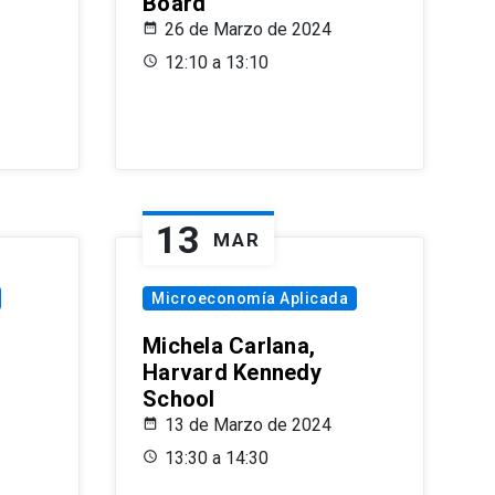
Board
26 de Marzo de 2024
12:10 a 13:10
13
MAR
Microeconomía Aplicada
Michela Carlana,
Harvard Kennedy
School
13 de Marzo de 2024
13:30 a 14:30