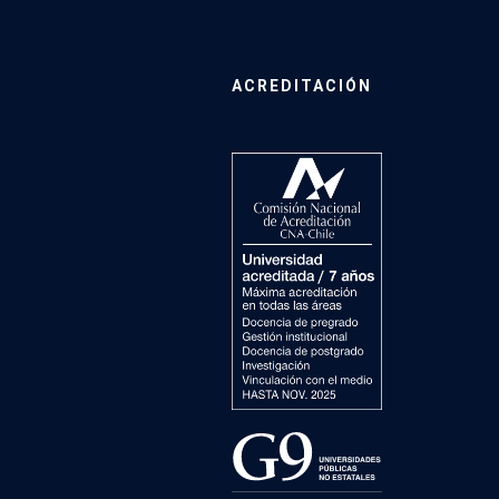
ACREDITACIÓN