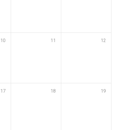
10
11
12
17
18
19