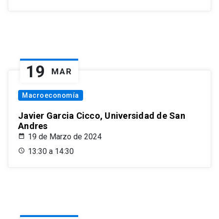
19
MAR
Macroeconomía
Javier Garcia Cicco, Universidad de San
Andres
19 de Marzo de 2024
13:30 a 14:30