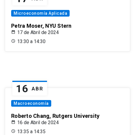
Microeconomía Aplicada
Petra Moser, NYU Stern
17 de Abril de 2024
13:30 a 14:30
16
ABR
Macroeconomía
Roberto Chang, Rutgers University
16 de Abril de 2024
13:35 a 14:35