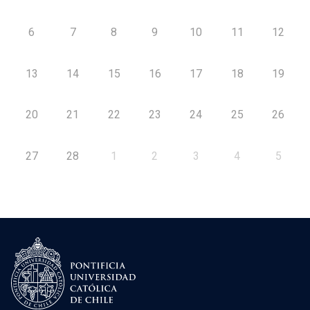
6
7
8
9
10
11
12
13
14
15
16
17
18
19
20
21
22
23
24
25
26
27
28
1
2
3
4
5