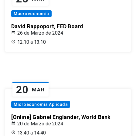
Macroeconomía
David Rappoport, FED Board
26 de Marzo de 2024
12:10 a 13:10
20
MAR
Microeconomía Aplicada
[Online] Gabriel Englander, World Bank
20 de Marzo de 2024
13:40 a 14:40