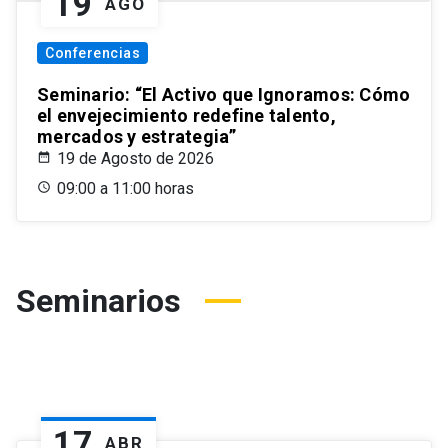
19
AGO
Conferencias
Seminario: “El Activo que Ignoramos: Cómo
el envejecimiento redefine talento,
mercados y estrategia”
19 de Agosto de 2026
09:00 a 11:00 horas
Seminarios
17
ABR