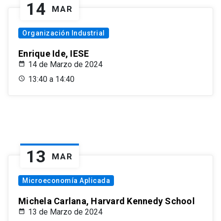
14
MAR
Organización Industrial
Enrique Ide, IESE
14 de Marzo de 2024
13:40 a 14:40
13
MAR
Microeconomía Aplicada
Michela Carlana, Harvard Kennedy School
13 de Marzo de 2024