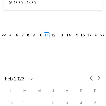
13:30 a 14:30
<<
<
6
7
8
9
10
11
12
13
14
15
16
17
>
>>
L
M
M
J
V
S
D
30
31
1
2
3
4
5