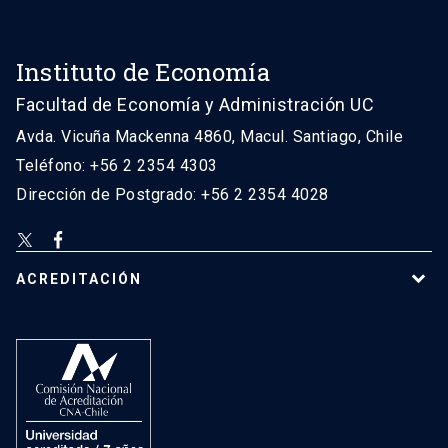
Instituto de Economía
Facultad de Economía y Administración UC
Avda. Vicuña Mackenna 4860, Macul. Santiago, Chile
Teléfono: +56 2 2354 4303
Dirección de Postgrado: +56 2 2354 4028
ACREDITACIÓN