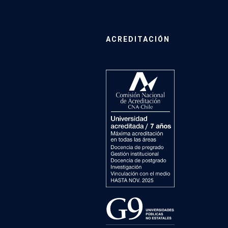
ACREDITACIÓN