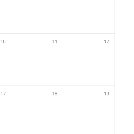
10
11
12
17
18
19