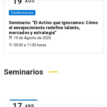
19
AGO
Conferencias
Seminario: “El Activo que Ignoramos: Cómo
el envejecimiento redefine talento,
mercados y estrategia”
19 de Agosto de 2026
09:00 a 11:00 horas
Seminarios
17
ABR