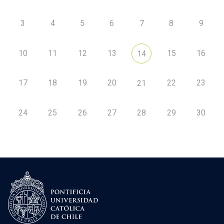
3
4
5
6
7
8
9
10
11
12
13
15
16
14
17
18
19
20
22
23
21
24
25
26
27
28
29
30