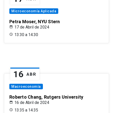
Microeconomía Aplicada
Petra Moser, NYU Stern
17 de Abril de 2024
13:30 a 14:30
16
ABR
Macroeconomía
Roberto Chang, Rutgers University
16 de Abril de 2024
13:35 a 14:35