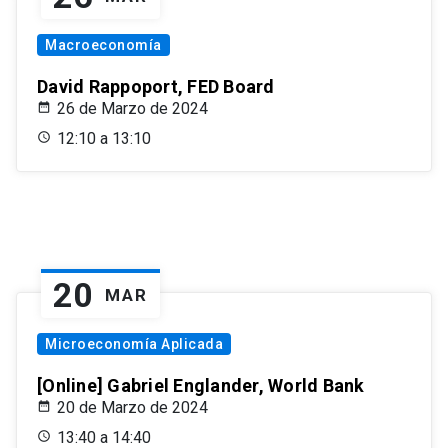
Macroeconomía
David Rappoport, FED Board
26 de Marzo de 2024
12:10 a 13:10
20
MAR
Microeconomía Aplicada
[Online] Gabriel Englander, World Bank
20 de Marzo de 2024
13:40 a 14:40