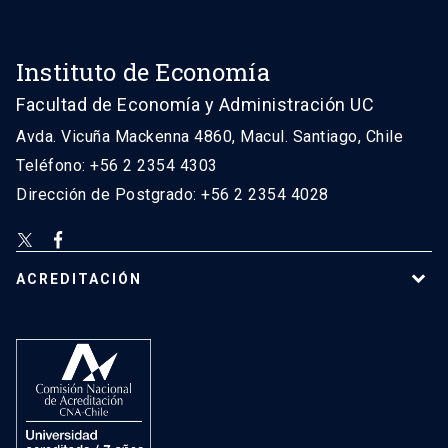
Instituto de Economía
Facultad de Economía y Administración UC
Avda. Vicuña Mackenna 4860, Macul. Santiago, Chile
Teléfono: +56 2 2354 4303
Dirección de Postgrado: +56 2 2354 4028
ACREDITACIÓN