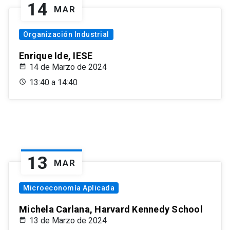
14
MAR
Organización Industrial
Enrique Ide, IESE
14 de Marzo de 2024
13:40 a 14:40
13
MAR
Microeconomía Aplicada
Michela Carlana, Harvard Kennedy School
13 de Marzo de 2024