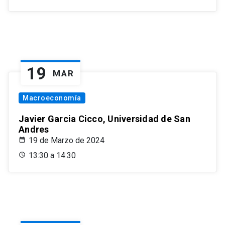
19
MAR
Macroeconomía
Javier Garcia Cicco, Universidad de San
Andres
19 de Marzo de 2024
13:30 a 14:30