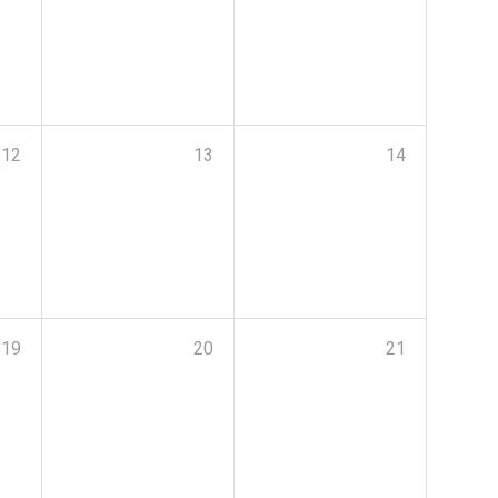
12
13
14
19
20
21