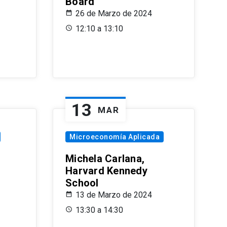
Board
26 de Marzo de 2024
12:10 a 13:10
13
MAR
Microeconomía Aplicada
Michela Carlana,
Harvard Kennedy
School
13 de Marzo de 2024
13:30 a 14:30