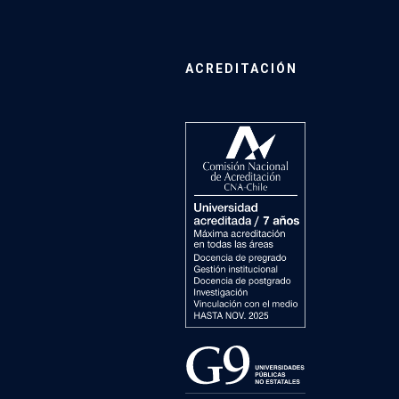
ACREDITACIÓN