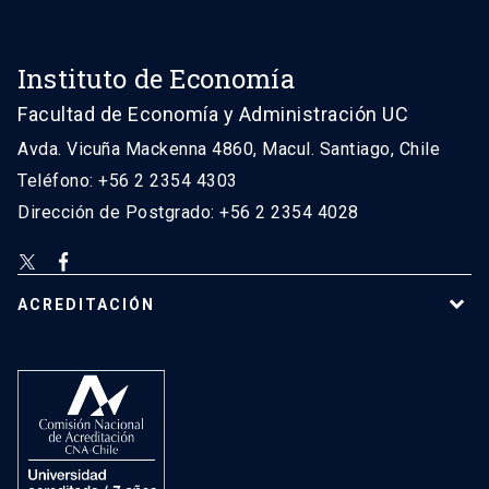
Instituto de Economía
Facultad de Economía y Administración UC
Avda. Vicuña Mackenna 4860, Macul. Santiago, Chile
Teléfono: +56 2 2354 4303
Dirección de Postgrado: +56 2 2354 4028
ACREDITACIÓN