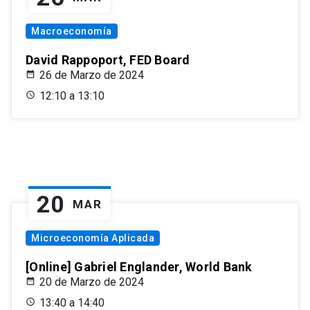
Macroeconomía
David Rappoport, FED Board
26 de Marzo de 2024
12:10 a 13:10
20
MAR
Microeconomía Aplicada
[Online] Gabriel Englander, World Bank
20 de Marzo de 2024
13:40 a 14:40