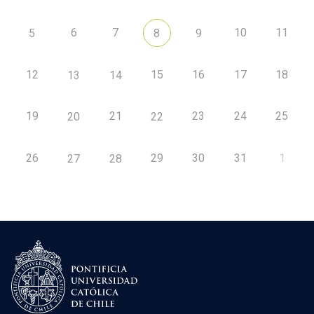
6
7
10
11
5
8
9
12
15
16
17
18
13
14
19
21
23
24
25
20
22
26
29
30
31
1
27
28