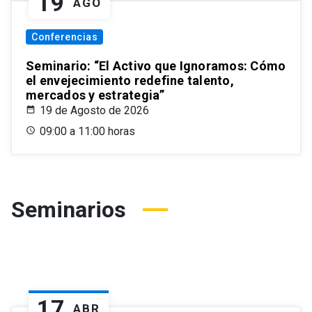
19
AGO
Conferencias
Seminario: “El Activo que Ignoramos: Cómo
el envejecimiento redefine talento,
mercados y estrategia”
19 de Agosto de 2026
09:00 a 11:00 horas
Seminarios
17
ABR