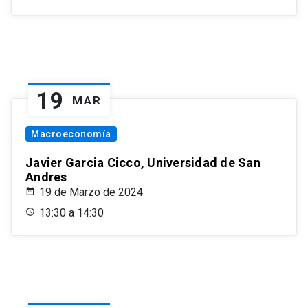
19
MAR
Macroeconomía
Javier Garcia Cicco, Universidad de San
Andres
19 de Marzo de 2024
13:30 a 14:30