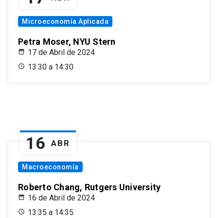
Microeconomía Aplicada
Petra Moser, NYU Stern
17 de Abril de 2024
13:30 a 14:30
16
ABR
Macroeconomía
Roberto Chang, Rutgers University
16 de Abril de 2024
13:35 a 14:35