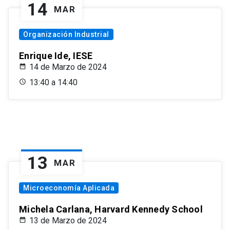
14
MAR
Organización Industrial
Enrique Ide, IESE
14 de Marzo de 2024
13:40 a 14:40
13
MAR
Microeconomía Aplicada
Michela Carlana, Harvard Kennedy School
13 de Marzo de 2024