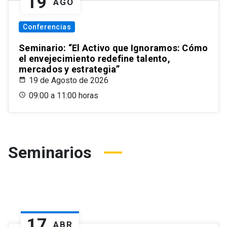
19
AGO
Conferencias
Seminario: “El Activo que Ignoramos: Cómo
el envejecimiento redefine talento,
mercados y estrategia”
19 de Agosto de 2026
09:00 a 11:00 horas
Seminarios
17
ABR