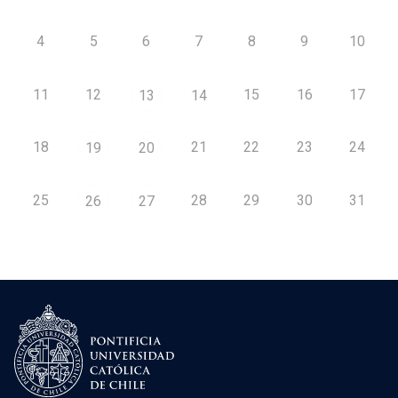
4
5
6
7
8
9
10
11
12
15
16
17
13
14
18
21
22
23
24
19
20
25
28
29
30
31
26
27