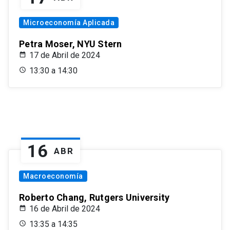
Microeconomía Aplicada
Petra Moser, NYU Stern
17 de Abril de 2024
13:30 a 14:30
16
ABR
Macroeconomía
Roberto Chang, Rutgers University
16 de Abril de 2024
13:35 a 14:35