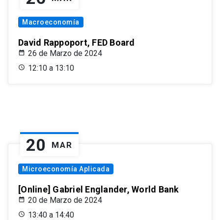
Macroeconomía
David Rappoport, FED Board
26 de Marzo de 2024
12:10 a 13:10
20
MAR
Microeconomía Aplicada
[Online] Gabriel Englander, World Bank
20 de Marzo de 2024
13:40 a 14:40