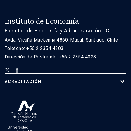
Instituto de Economía
Facultad de Economía y Administración UC
Avda. Vicuña Mackenna 4860, Macul. Santiago, Chile
Teléfono: +56 2 2354 4303
Dirección de Postgrado: +56 2 2354 4028
ACREDITACIÓN