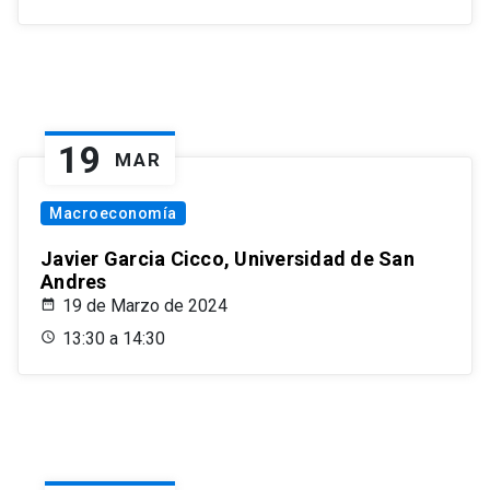
19
MAR
Macroeconomía
Javier Garcia Cicco, Universidad de San
Andres
19 de Marzo de 2024
13:30 a 14:30