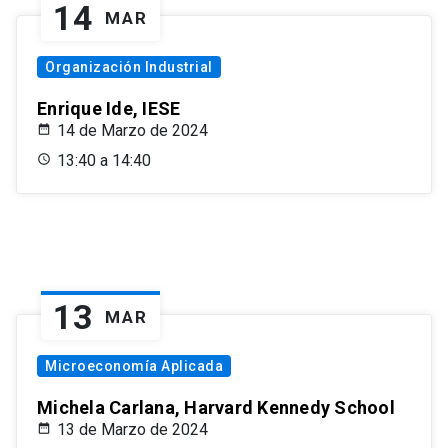
14
MAR
Organización Industrial
Enrique Ide, IESE
14 de Marzo de 2024
13:40 a 14:40
13
MAR
Microeconomía Aplicada
Michela Carlana, Harvard Kennedy School
13 de Marzo de 2024