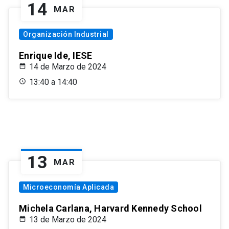
14
MAR
Organización Industrial
Enrique Ide, IESE
14 de Marzo de 2024
13:40 a 14:40
13
MAR
Microeconomía Aplicada
Michela Carlana, Harvard Kennedy School
13 de Marzo de 2024