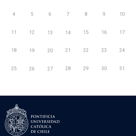
4
5
6
7
8
9
10
11
12
15
16
17
13
14
18
21
22
23
24
19
20
25
28
29
30
31
26
27