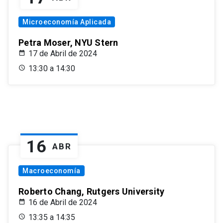
Microeconomía Aplicada
Petra Moser, NYU Stern
17 de Abril de 2024
13:30 a 14:30
16
ABR
Macroeconomía
Roberto Chang, Rutgers University
16 de Abril de 2024
13:35 a 14:35