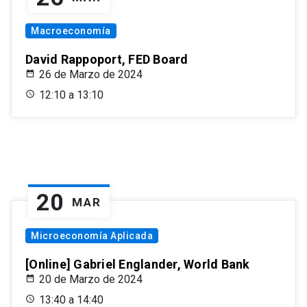
Macroeconomía
David Rappoport, FED Board
26 de Marzo de 2024
12:10 a 13:10
20
MAR
Microeconomía Aplicada
[Online] Gabriel Englander, World Bank
20 de Marzo de 2024
13:40 a 14:40