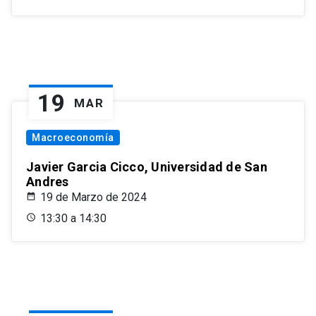
19
MAR
Macroeconomía
Javier Garcia Cicco, Universidad de San
Andres
19 de Marzo de 2024
13:30 a 14:30