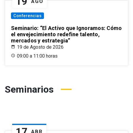
19
AGO
Conferencias
Seminario: “El Activo que Ignoramos: Cómo
el envejecimiento redefine talento,
mercados y estrategia”
19 de Agosto de 2026
09:00 a 11:00 horas
Seminarios
17
ABR