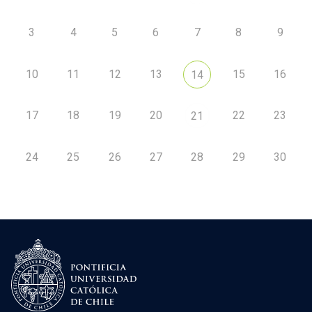
3
4
5
6
7
8
9
10
11
12
13
15
16
14
17
18
19
20
22
23
21
24
25
26
27
28
29
30