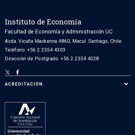
Instituto de Economía
Facultad de Economía y Administración UC
Avda. Vicuña Mackenna 4860, Macul. Santiago, Chile
Teléfono: +56 2 2354 4303
Dirección de Postgrado: +56 2 2354 4028
ACREDITACIÓN