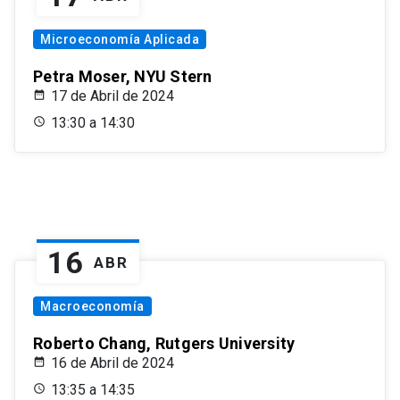
Microeconomía Aplicada
Petra Moser, NYU Stern
17 de Abril de 2024
13:30 a 14:30
16
ABR
Macroeconomía
Roberto Chang, Rutgers University
16 de Abril de 2024
13:35 a 14:35