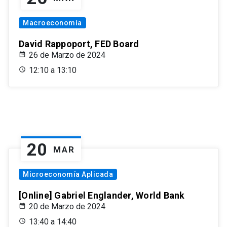
Macroeconomía
David Rappoport, FED Board
26 de Marzo de 2024
12:10 a 13:10
20
MAR
Microeconomía Aplicada
[Online] Gabriel Englander, World Bank
20 de Marzo de 2024
13:40 a 14:40