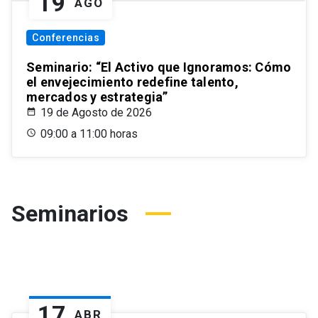
19
AGO
Conferencias
Seminario: “El Activo que Ignoramos: Cómo
el envejecimiento redefine talento,
mercados y estrategia”
19 de Agosto de 2026
09:00 a 11:00 horas
Seminarios
17
ABR