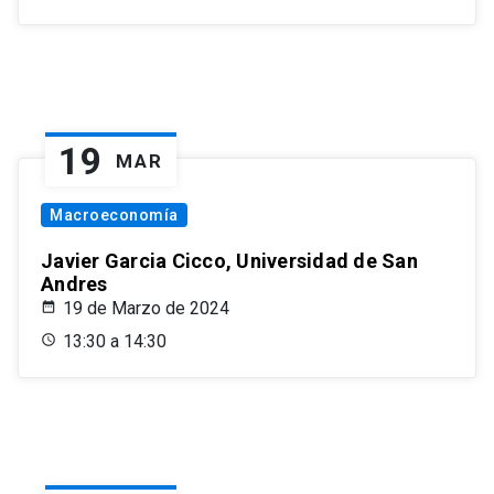
19
MAR
Macroeconomía
Javier Garcia Cicco, Universidad de San
Andres
19 de Marzo de 2024
13:30 a 14:30