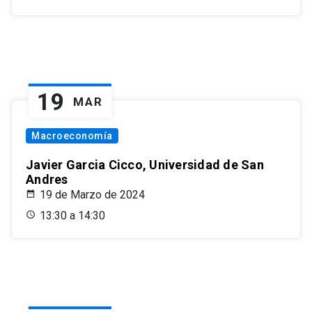
19
MAR
Macroeconomía
Javier Garcia Cicco, Universidad de San
Andres
19 de Marzo de 2024
13:30 a 14:30