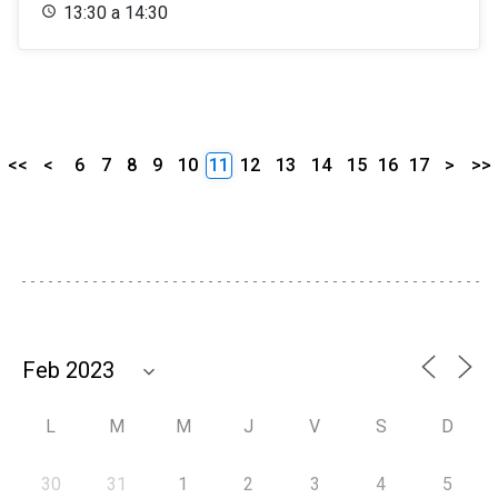
13:30 a 14:30
<<
<
6
7
8
9
10
11
12
13
14
15
16
17
>
>>
L
M
M
J
V
S
D
30
31
1
2
3
4
5