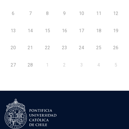
6
7
8
9
10
11
12
13
14
15
16
17
18
19
20
21
22
23
24
25
26
27
28
1
2
3
4
5