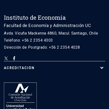
Instituto de Economía
Facultad de Economía y Administración UC
Avda. Vicuña Mackenna 4860, Macul. Santiago, Chile
Teléfono: +56 2 2354 4303
Dirección de Postgrado: +56 2 2354 4028
ACREDITACIÓN