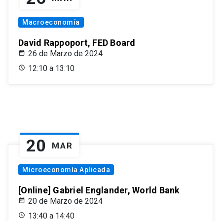
Macroeconomía
David Rappoport, FED Board
26 de Marzo de 2024
12:10 a 13:10
20
MAR
Microeconomía Aplicada
[Online] Gabriel Englander, World Bank
20 de Marzo de 2024
13:40 a 14:40