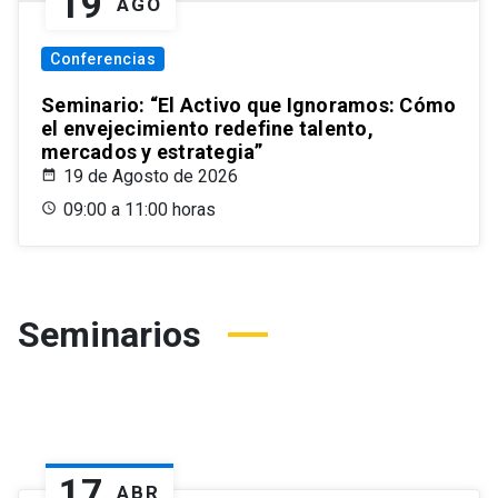
19
AGO
Conferencias
Seminario: “El Activo que Ignoramos: Cómo
el envejecimiento redefine talento,
mercados y estrategia”
19 de Agosto de 2026
09:00 a 11:00 horas
Seminarios
17
ABR