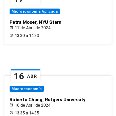
Microeconomía Aplicada
Petra Moser, NYU Stern
17 de Abril de 2024
13:30 a 14:30
16
ABR
Macroeconomía
Roberto Chang, Rutgers University
16 de Abril de 2024
13:35 a 14:35