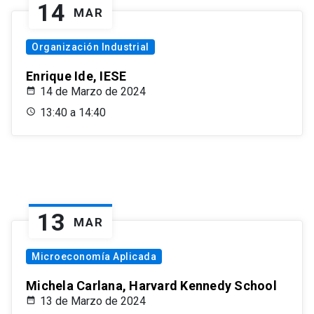
14
MAR
Organización Industrial
Enrique Ide, IESE
14 de Marzo de 2024
13:40 a 14:40
13
MAR
Microeconomía Aplicada
Michela Carlana, Harvard Kennedy School
13 de Marzo de 2024