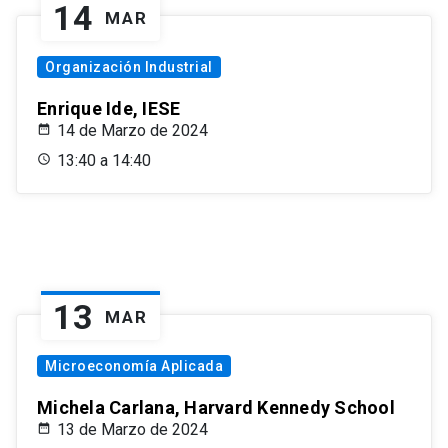
14
MAR
Organización Industrial
Enrique Ide, IESE
14 de Marzo de 2024
13:40 a 14:40
13
MAR
Microeconomía Aplicada
Michela Carlana, Harvard Kennedy School
13 de Marzo de 2024