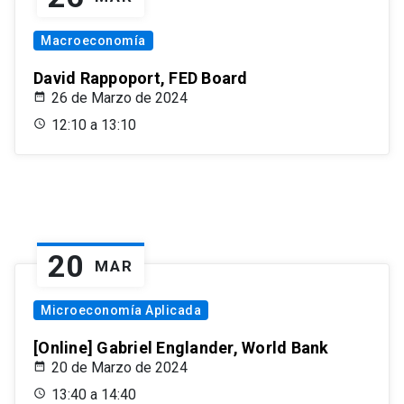
Macroeconomía
David Rappoport, FED Board
26 de Marzo de 2024
12:10 a 13:10
20
MAR
Microeconomía Aplicada
[Online] Gabriel Englander, World Bank
20 de Marzo de 2024
13:40 a 14:40