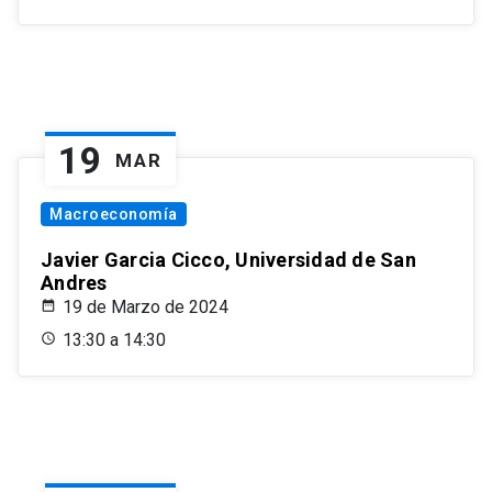
19
MAR
Macroeconomía
Javier Garcia Cicco, Universidad de San
Andres
19 de Marzo de 2024
13:30 a 14:30