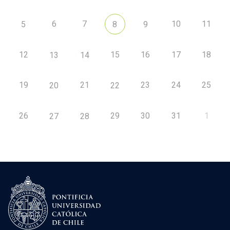
6
7
10
11
5
8
9
12
15
16
17
18
13
14
19
21
23
24
25
20
22
26
29
30
31
1
27
28