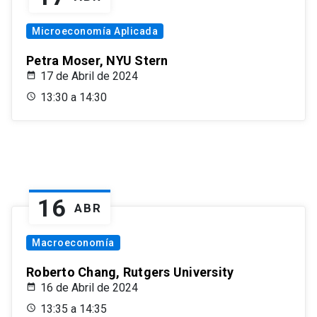
Microeconomía Aplicada
Petra Moser, NYU Stern
17 de Abril de 2024
13:30 a 14:30
16
ABR
Macroeconomía
Roberto Chang, Rutgers University
16 de Abril de 2024
13:35 a 14:35