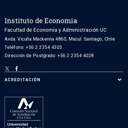
Instituto de Economía
Facultad de Economía y Administración UC
Avda. Vicuña Mackenna 4860, Macul. Santiago, Chile
Teléfono: +56 2 2354 4303
Dirección de Postgrado: +56 2 2354 4028
ACREDITACIÓN