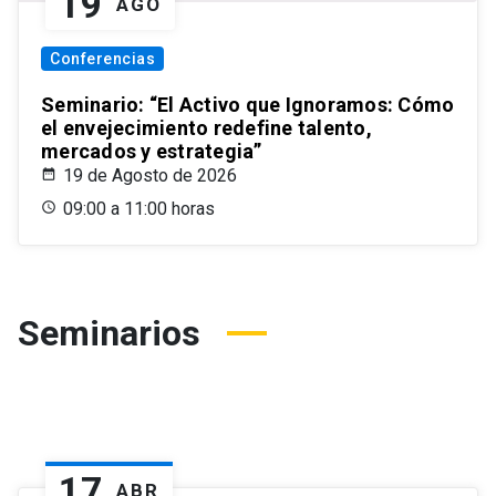
19
AGO
Conferencias
Seminario: “El Activo que Ignoramos: Cómo
el envejecimiento redefine talento,
mercados y estrategia”
19 de Agosto de 2026
09:00 a 11:00 horas
Seminarios
17
ABR