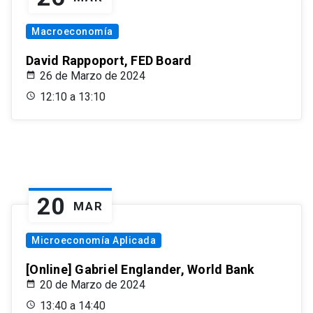
Macroeconomía
David Rappoport, FED Board
26 de Marzo de 2024
12:10 a 13:10
20
MAR
Microeconomía Aplicada
[Online] Gabriel Englander, World Bank
20 de Marzo de 2024
13:40 a 14:40