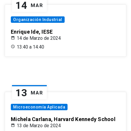
14
MAR
Organización Industrial
Enrique Ide, IESE
14 de Marzo de 2024
13:40 a 14:40
13
MAR
Microeconomía Aplicada
Michela Carlana, Harvard Kennedy School
13 de Marzo de 2024