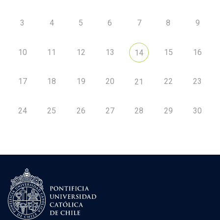
3
4
5
6
7
8
9
10
11
12
13
15
16
14
17
18
19
20
22
23
21
24
25
26
27
28
29
30