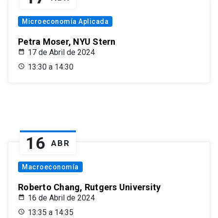
Microeconomía Aplicada
Petra Moser, NYU Stern
17 de Abril de 2024
13:30 a 14:30
16
ABR
Macroeconomía
Roberto Chang, Rutgers University
16 de Abril de 2024
13:35 a 14:35