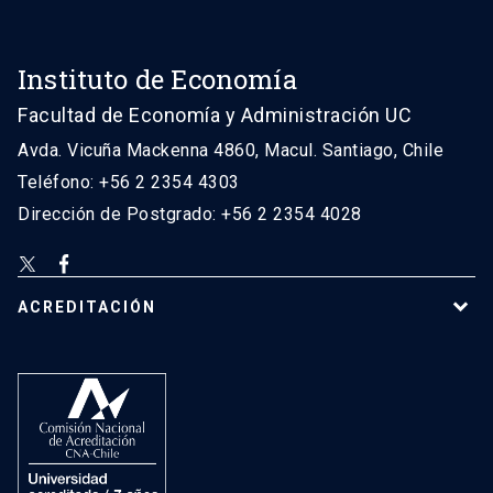
Instituto de Economía
Facultad de Economía y Administración UC
Avda. Vicuña Mackenna 4860, Macul. Santiago, Chile
Teléfono: +56 2 2354 4303
Dirección de Postgrado: +56 2 2354 4028
ACREDITACIÓN