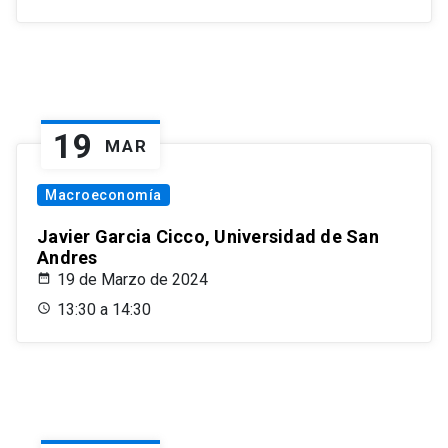
19
MAR
Macroeconomía
Javier Garcia Cicco, Universidad de San
Andres
19 de Marzo de 2024
13:30 a 14:30