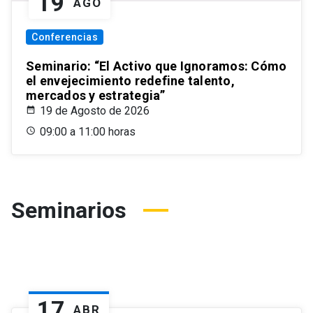
19
AGO
Conferencias
Seminario: “El Activo que Ignoramos: Cómo
el envejecimiento redefine talento,
mercados y estrategia”
19 de Agosto de 2026
09:00 a 11:00 horas
Seminarios
17
ABR