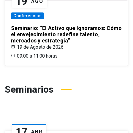
19
AGO
Conferencias
Seminario: “El Activo que Ignoramos: Cómo
el envejecimiento redefine talento,
mercados y estrategia”
19 de Agosto de 2026
09:00 a 11:00 horas
Seminarios
17
ABR