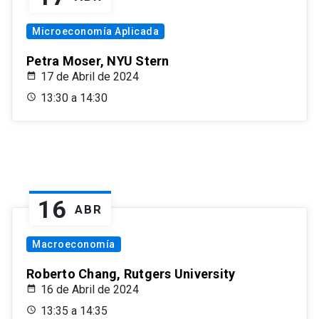
Microeconomía Aplicada
Petra Moser, NYU Stern
17 de Abril de 2024
13:30 a 14:30
16
ABR
Macroeconomía
Roberto Chang, Rutgers University
16 de Abril de 2024
13:35 a 14:35