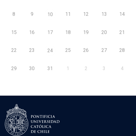
8
9
11
12
13
14
10
15
16
17
18
19
20
21
22
23
25
26
27
28
24
29
30
31
1
2
3
4