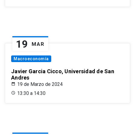
19
MAR
Macroeconomía
Javier Garcia Cicco, Universidad de San
Andres
19 de Marzo de 2024
13:30 a 14:30