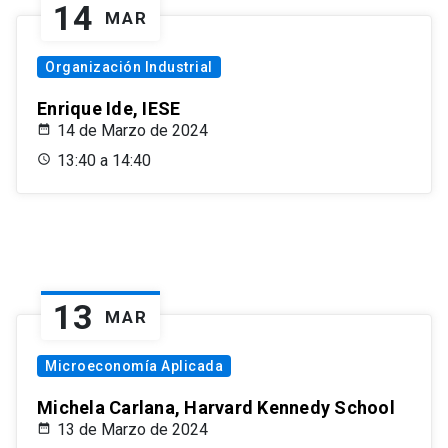
14
MAR
Organización Industrial
Enrique Ide, IESE
14 de Marzo de 2024
13:40 a 14:40
13
MAR
Microeconomía Aplicada
Michela Carlana, Harvard Kennedy School
13 de Marzo de 2024