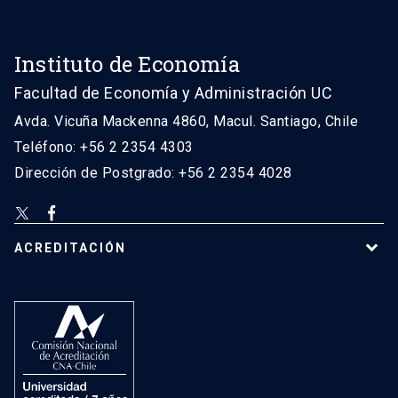
Instituto de Economía
Facultad de Economía y Administración UC
Avda. Vicuña Mackenna 4860, Macul. Santiago, Chile
Teléfono: +56 2 2354 4303
Dirección de Postgrado: +56 2 2354 4028
ACREDITACIÓN