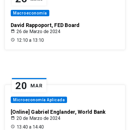
Macroeconomía
David Rappoport, FED Board
26 de Marzo de 2024
12:10 a 13:10
20
MAR
Microeconomía Aplicada
[Online] Gabriel Englander, World Bank
20 de Marzo de 2024
13:40 a 14:40