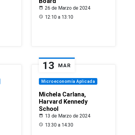
Board
26 de Marzo de 2024
12:10 a 13:10
13
MAR
Microeconomía Aplicada
Michela Carlana,
Harvard Kennedy
School
13 de Marzo de 2024
13:30 a 14:30