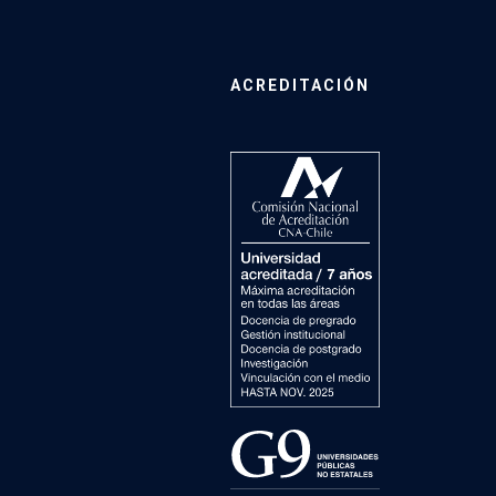
ACREDITACIÓN