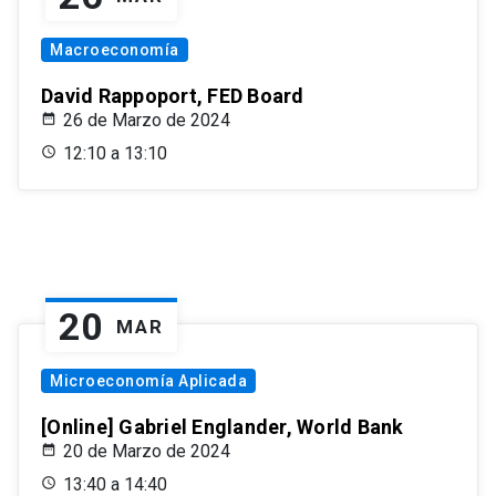
Macroeconomía
David Rappoport, FED Board
26 de Marzo de 2024
12:10 a 13:10
20
MAR
Microeconomía Aplicada
[Online] Gabriel Englander, World Bank
20 de Marzo de 2024
13:40 a 14:40