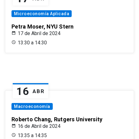
Microeconomía Aplicada
Petra Moser, NYU Stern
17 de Abril de 2024
13:30 a 14:30
16
ABR
Macroeconomía
Roberto Chang, Rutgers University
16 de Abril de 2024
13:35 a 14:35