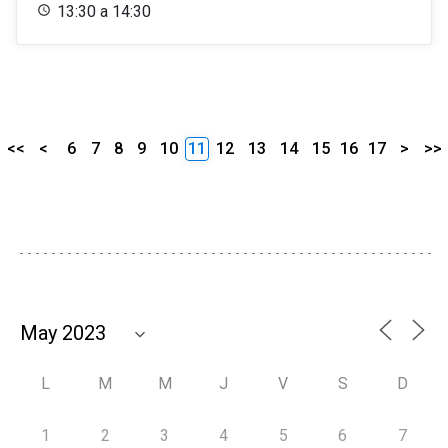
13:30 a 14:30
<<
<
6
7
8
9
10
11
12
13
14
15
16
17
>
>>
L
M
M
J
V
S
D
1
2
3
4
5
6
7