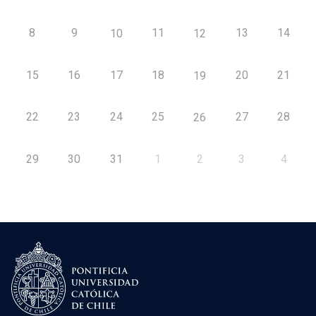
8
9
11
13
14
10
12
15
16
17
18
20
21
19
22
23
24
25
27
28
26
29
30
31
1
2
3
4