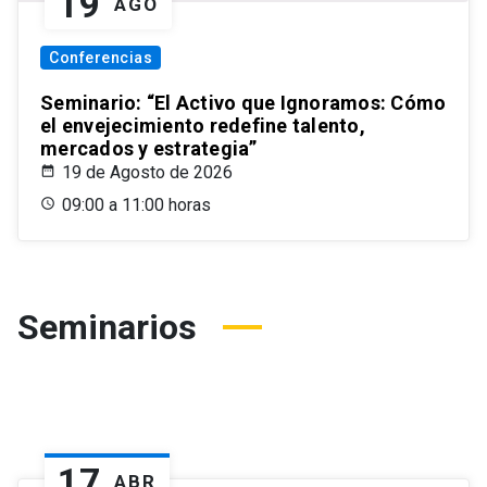
19
AGO
Conferencias
Seminario: “El Activo que Ignoramos: Cómo
el envejecimiento redefine talento,
mercados y estrategia”
19 de Agosto de 2026
09:00 a 11:00 horas
Seminarios
17
ABR