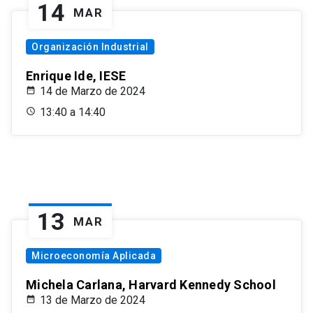
14
MAR
Organización Industrial
Enrique Ide, IESE
14 de Marzo de 2024
13:40 a 14:40
13
MAR
Microeconomía Aplicada
Michela Carlana, Harvard Kennedy School
13 de Marzo de 2024