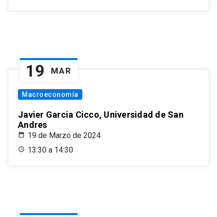
19
MAR
Macroeconomía
Javier Garcia Cicco, Universidad de San
Andres
19 de Marzo de 2024
13:30 a 14:30