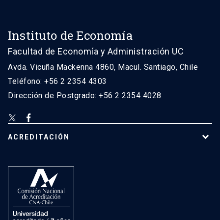
Instituto de Economía
Facultad de Economía y Administración UC
Avda. Vicuña Mackenna 4860, Macul. Santiago, Chile
Teléfono: +56 2 2354 4303
Dirección de Postgrado: +56 2 2354 4028
ACREDITACIÓN