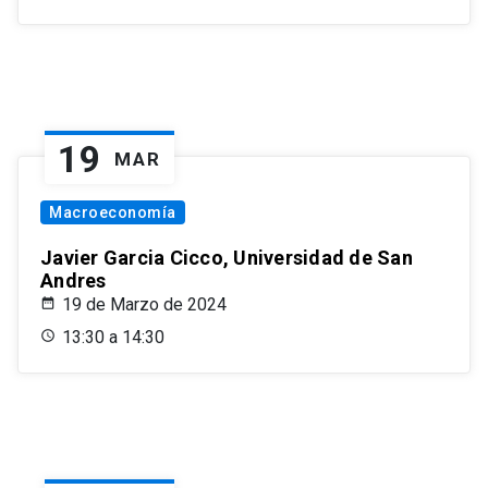
19
MAR
Macroeconomía
Javier Garcia Cicco, Universidad de San
Andres
19 de Marzo de 2024
13:30 a 14:30