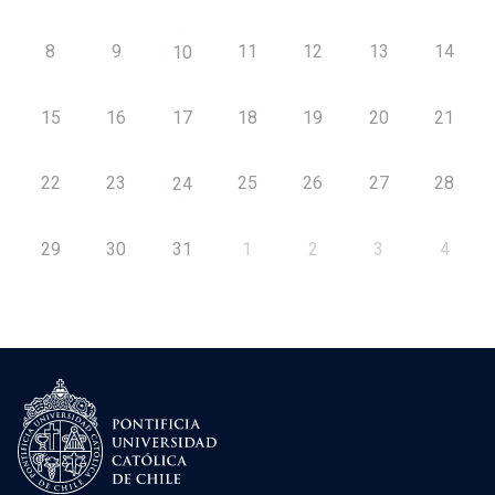
8
9
11
12
13
14
10
15
16
17
18
19
20
21
22
23
25
26
27
28
24
29
30
31
1
2
3
4