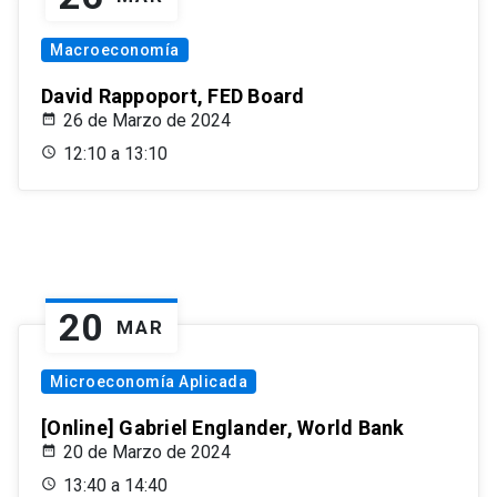
Macroeconomía
David Rappoport, FED Board
26 de Marzo de 2024
12:10 a 13:10
20
MAR
Microeconomía Aplicada
[Online] Gabriel Englander, World Bank
20 de Marzo de 2024
13:40 a 14:40