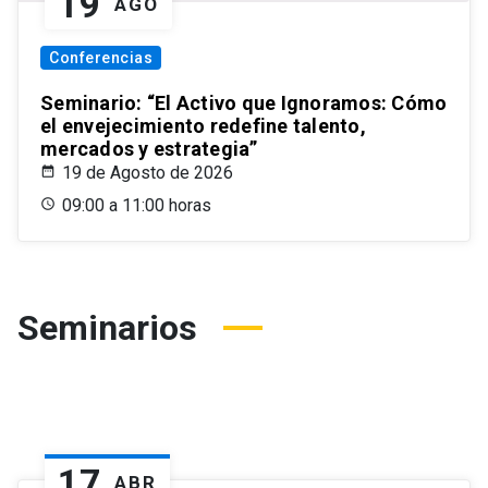
19
AGO
Conferencias
Seminario: “El Activo que Ignoramos: Cómo
el envejecimiento redefine talento,
mercados y estrategia”
19 de Agosto de 2026
09:00 a 11:00 horas
Seminarios
17
ABR