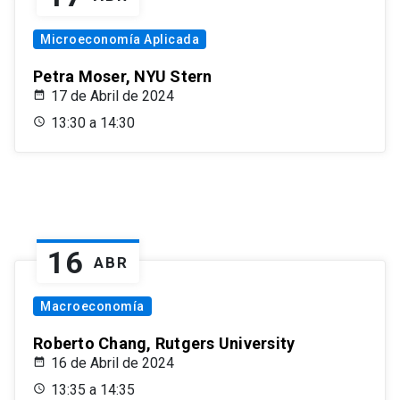
Microeconomía Aplicada
Petra Moser, NYU Stern
17 de Abril de 2024
13:30 a 14:30
16
ABR
Macroeconomía
Roberto Chang, Rutgers University
16 de Abril de 2024
13:35 a 14:35