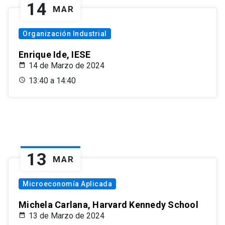
14
MAR
Organización Industrial
Enrique Ide, IESE
14 de Marzo de 2024
13:40 a 14:40
13
MAR
Microeconomía Aplicada
Michela Carlana, Harvard Kennedy School
13 de Marzo de 2024