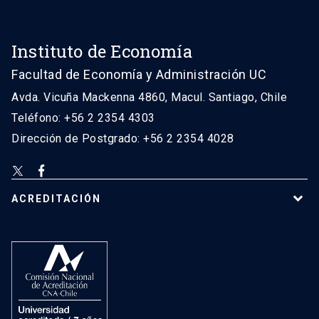
Instituto de Economía
Facultad de Economía y Administración UC
Avda. Vicuña Mackenna 4860, Macul. Santiago, Chile
Teléfono: +56 2 2354 4303
Dirección de Postgrado: +56 2 2354 4028
ACREDITACIÓN