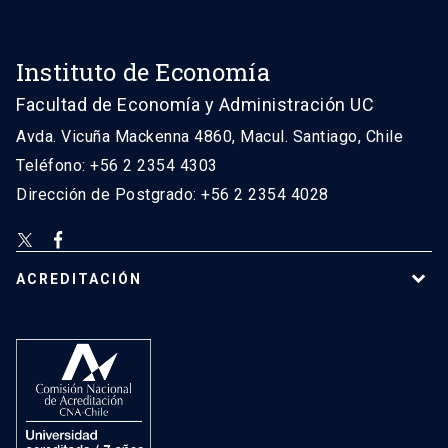
Instituto de Economía
Facultad de Economía y Administración UC
Avda. Vicuña Mackenna 4860, Macul. Santiago, Chile
Teléfono: +56 2 2354 4303
Dirección de Postgrado: +56 2 2354 4028
ACREDITACIÓN