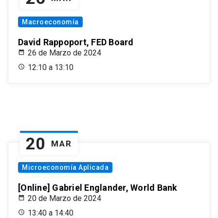
Macroeconomía
David Rappoport, FED Board
26 de Marzo de 2024
12:10 a 13:10
20
MAR
Microeconomía Aplicada
[Online] Gabriel Englander, World Bank
20 de Marzo de 2024
13:40 a 14:40