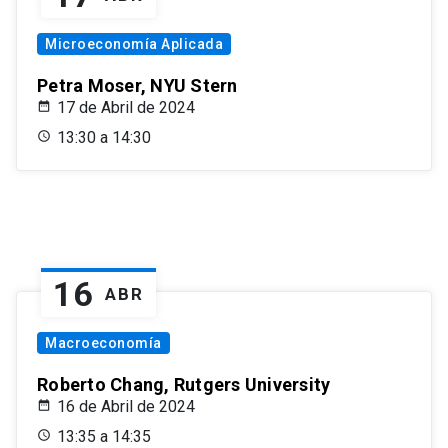
Microeconomía Aplicada
Petra Moser, NYU Stern
17 de Abril de 2024
13:30 a 14:30
16
ABR
Macroeconomía
Roberto Chang, Rutgers University
16 de Abril de 2024
13:35 a 14:35