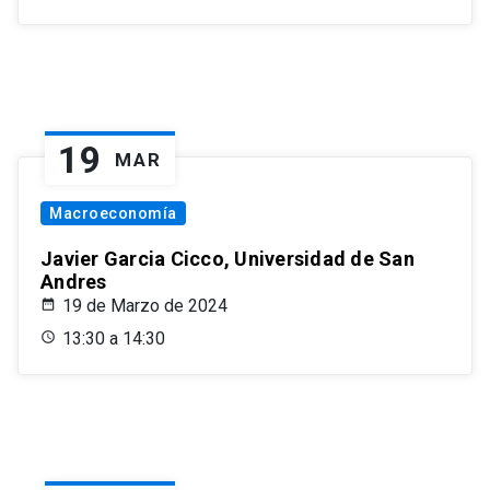
19
MAR
Macroeconomía
Javier Garcia Cicco, Universidad de San
Andres
19 de Marzo de 2024
13:30 a 14:30