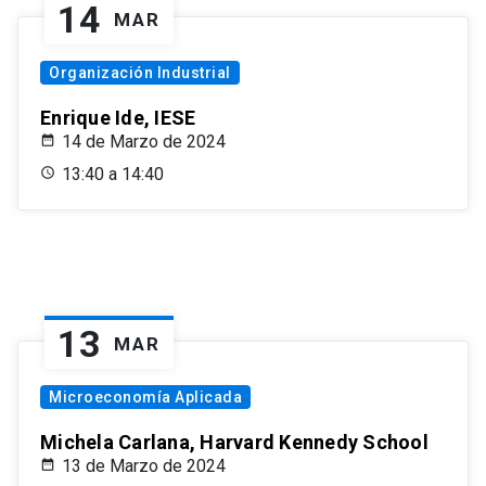
14
MAR
Organización Industrial
Enrique Ide, IESE
14 de Marzo de 2024
13:40 a 14:40
13
MAR
Microeconomía Aplicada
Michela Carlana, Harvard Kennedy School
13 de Marzo de 2024