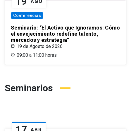
19
AGO
Conferencias
Seminario: “El Activo que Ignoramos: Cómo
el envejecimiento redefine talento,
mercados y estrategia”
19 de Agosto de 2026
09:00 a 11:00 horas
Seminarios
17
ABR