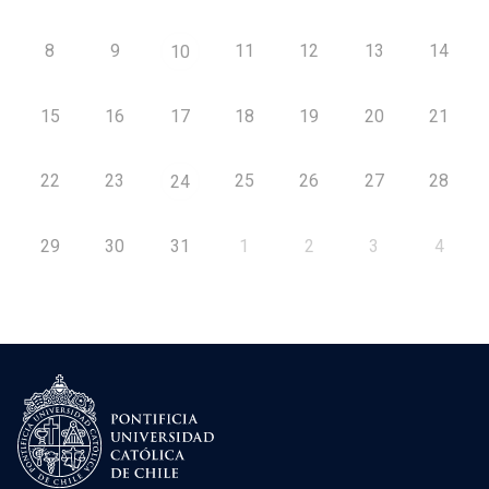
8
9
11
12
13
14
10
15
16
17
18
19
20
21
22
23
25
26
27
28
24
29
30
31
1
2
3
4