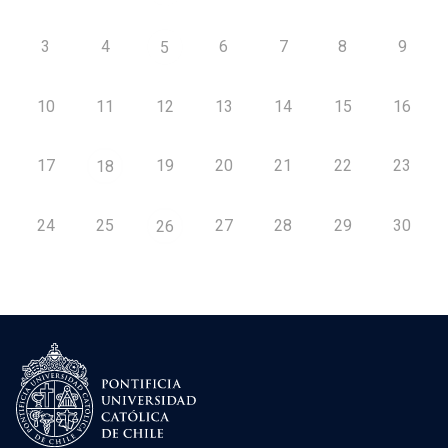
3
4
6
7
8
9
5
10
11
12
13
14
15
16
17
19
20
21
22
23
18
24
25
27
28
29
30
26