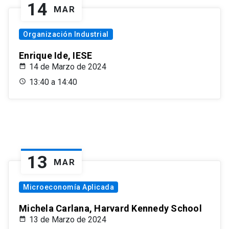
14
MAR
Organización Industrial
Enrique Ide, IESE
14 de Marzo de 2024
13:40 a 14:40
13
MAR
Microeconomía Aplicada
Michela Carlana, Harvard Kennedy School
13 de Marzo de 2024