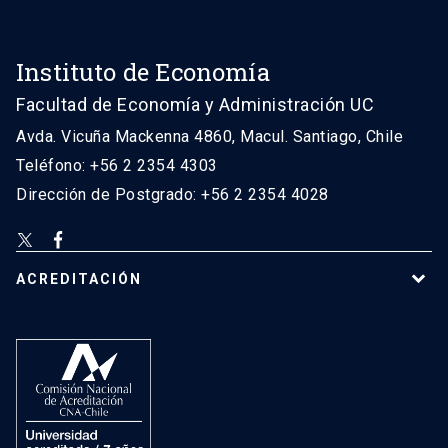
Instituto de Economía
Facultad de Economía y Administración UC
Avda. Vicuña Mackenna 4860, Macul. Santiago, Chile
Teléfono: +56 2 2354 4303
Dirección de Postgrado: +56 2 2354 4028
ACREDITACIÓN