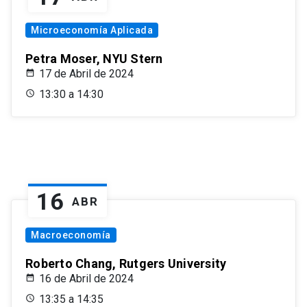
Microeconomía Aplicada
Petra Moser, NYU Stern
17 de Abril de 2024
13:30 a 14:30
16
ABR
Macroeconomía
Roberto Chang, Rutgers University
16 de Abril de 2024
13:35 a 14:35