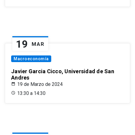
19
MAR
Macroeconomía
Javier Garcia Cicco, Universidad de San
Andres
19 de Marzo de 2024
13:30 a 14:30