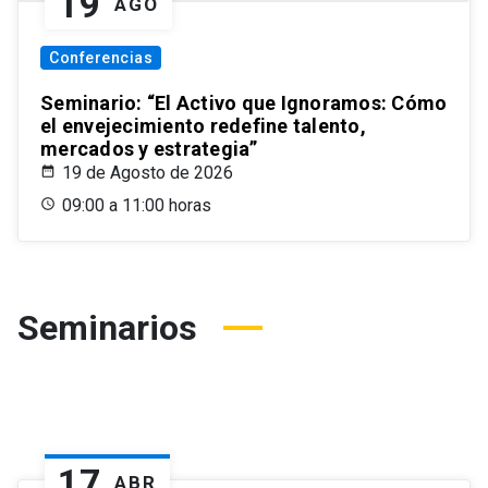
19
AGO
Conferencias
Seminario: “El Activo que Ignoramos: Cómo
el envejecimiento redefine talento,
mercados y estrategia”
19 de Agosto de 2026
09:00 a 11:00 horas
Seminarios
17
ABR