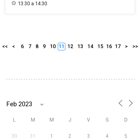
13:30 a 14:30
<<
<
6
7
8
9
10
11
12
13
14
15
16
17
>
>>
L
M
M
J
V
S
D
30
31
1
2
3
4
5