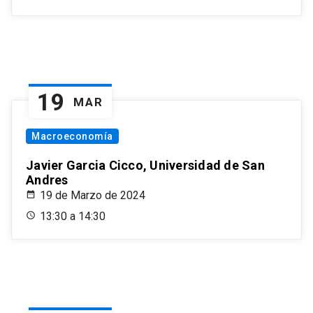
19
MAR
Macroeconomía
Javier Garcia Cicco, Universidad de San
Andres
19 de Marzo de 2024
13:30 a 14:30