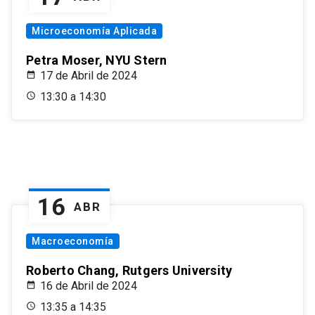
Microeconomía Aplicada
Petra Moser, NYU Stern
17 de Abril de 2024
13:30 a 14:30
16
ABR
Macroeconomía
Roberto Chang, Rutgers University
16 de Abril de 2024
13:35 a 14:35