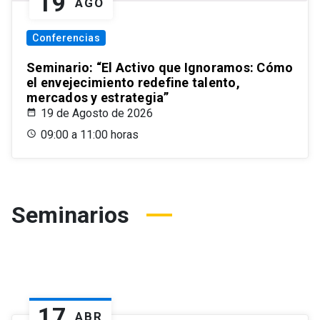
19
AGO
Conferencias
Seminario: “El Activo que Ignoramos: Cómo
el envejecimiento redefine talento,
mercados y estrategia”
19 de Agosto de 2026
09:00 a 11:00 horas
Seminarios
17
ABR