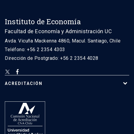
Instituto de Economía
Facultad de Economía y Administración UC
Avda. Vicuña Mackenna 4860, Macul. Santiago, Chile
Teléfono: +56 2 2354 4303
Dirección de Postgrado: +56 2 2354 4028
ACREDITACIÓN