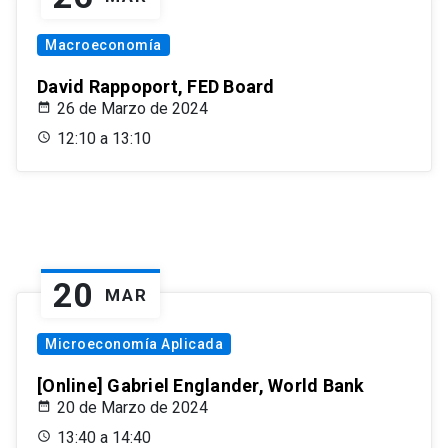
Macroeconomía
David Rappoport, FED Board
26 de Marzo de 2024
12:10 a 13:10
20
MAR
Microeconomía Aplicada
[Online] Gabriel Englander, World Bank
20 de Marzo de 2024
13:40 a 14:40