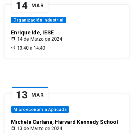
14
MAR
Organización Industrial
Enrique Ide, IESE
14 de Marzo de 2024
13:40 a 14:40
13
MAR
Microeconomía Aplicada
Michela Carlana, Harvard Kennedy School
13 de Marzo de 2024