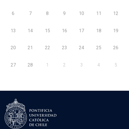
6
7
8
9
10
11
12
13
14
15
16
17
18
19
20
21
22
23
24
25
26
27
28
1
2
3
4
5