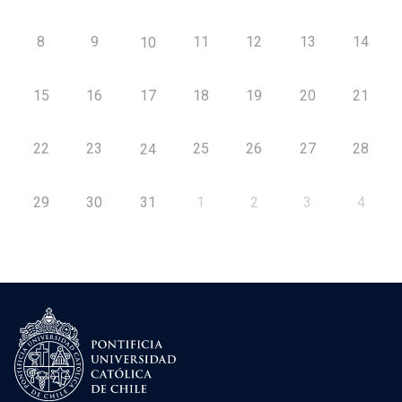
8
9
11
12
13
14
10
15
16
17
18
19
20
21
22
23
25
26
27
28
24
29
30
31
1
2
3
4