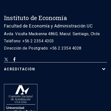
Instituto de Economía
Facultad de Economía y Administración UC
Avda. Vicuña Mackenna 4860, Macul. Santiago, Chile
Teléfono: +56 2 2354 4303
Dirección de Postgrado: +56 2 2354 4028
ACREDITACIÓN