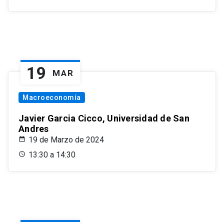
19
MAR
Macroeconomía
Javier Garcia Cicco, Universidad de San
Andres
19 de Marzo de 2024
13:30 a 14:30