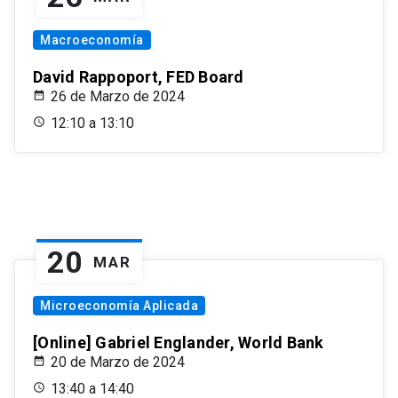
Macroeconomía
David Rappoport, FED Board
26 de Marzo de 2024
12:10 a 13:10
20
MAR
Microeconomía Aplicada
[Online] Gabriel Englander, World Bank
20 de Marzo de 2024
13:40 a 14:40