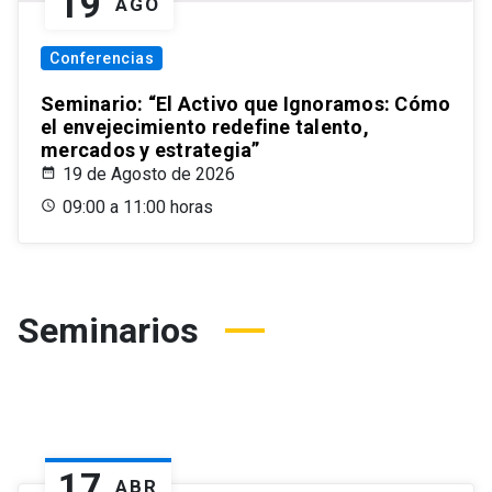
19
AGO
Conferencias
Seminario: “El Activo que Ignoramos: Cómo
el envejecimiento redefine talento,
mercados y estrategia”
19 de Agosto de 2026
09:00 a 11:00 horas
Seminarios
17
ABR