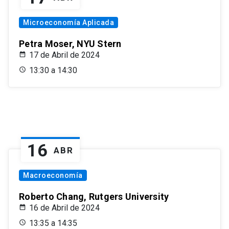
Microeconomía Aplicada
Petra Moser, NYU Stern
17 de Abril de 2024
13:30 a 14:30
16
ABR
Macroeconomía
Roberto Chang, Rutgers University
16 de Abril de 2024
13:35 a 14:35