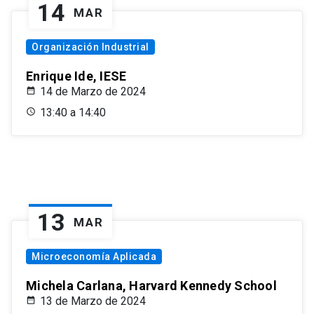
14
MAR
Organización Industrial
Enrique Ide, IESE
14 de Marzo de 2024
13:40 a 14:40
13
MAR
Microeconomía Aplicada
Michela Carlana, Harvard Kennedy School
13 de Marzo de 2024