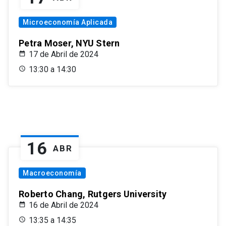
Microeconomía Aplicada
Petra Moser, NYU Stern
17 de Abril de 2024
13:30 a 14:30
16
ABR
Macroeconomía
Roberto Chang, Rutgers University
16 de Abril de 2024
13:35 a 14:35