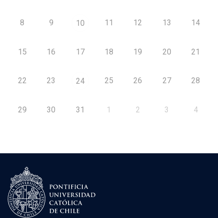
8
9
11
12
13
14
10
15
16
17
18
19
20
21
22
23
25
26
27
28
24
29
30
31
1
2
3
4