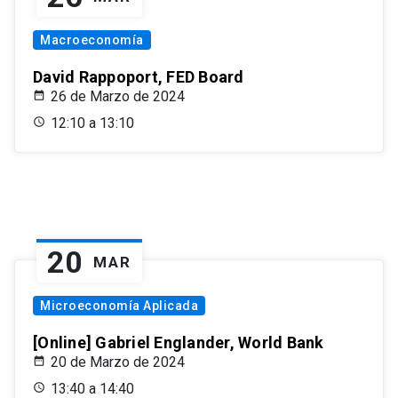
Macroeconomía
David Rappoport, FED Board
26 de Marzo de 2024
12:10 a 13:10
20
MAR
Microeconomía Aplicada
[Online] Gabriel Englander, World Bank
20 de Marzo de 2024
13:40 a 14:40