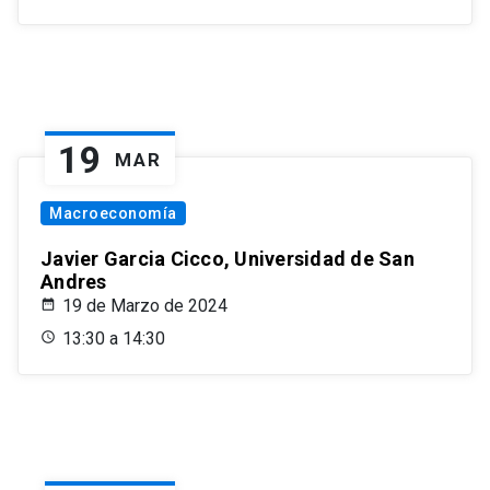
19
MAR
Macroeconomía
Javier Garcia Cicco, Universidad de San
Andres
19 de Marzo de 2024
13:30 a 14:30