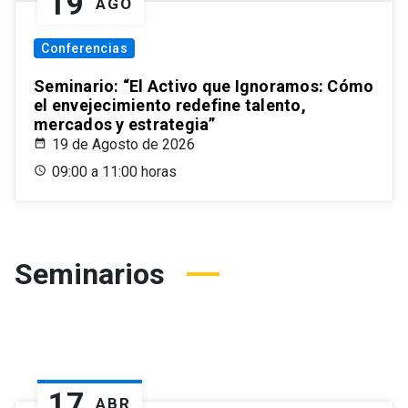
19
AGO
Conferencias
Seminario: “El Activo que Ignoramos: Cómo
el envejecimiento redefine talento,
mercados y estrategia”
19 de Agosto de 2026
09:00 a 11:00 horas
Seminarios
17
ABR