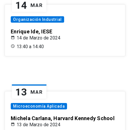
14
MAR
Organización Industrial
Enrique Ide, IESE
14 de Marzo de 2024
13:40 a 14:40
13
MAR
Microeconomía Aplicada
Michela Carlana, Harvard Kennedy School
13 de Marzo de 2024