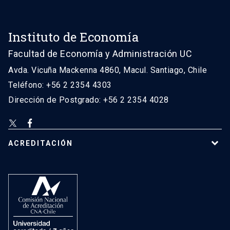
Instituto de Economía
Facultad de Economía y Administración UC
Avda. Vicuña Mackenna 4860, Macul. Santiago, Chile
Teléfono: +56 2 2354 4303
Dirección de Postgrado: +56 2 2354 4028
ACREDITACIÓN