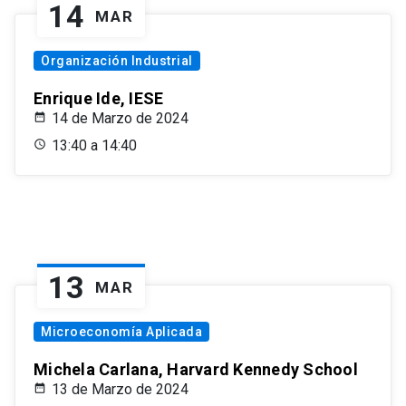
14
MAR
Organización Industrial
Enrique Ide, IESE
14 de Marzo de 2024
13:40 a 14:40
13
MAR
Microeconomía Aplicada
Michela Carlana, Harvard Kennedy School
13 de Marzo de 2024