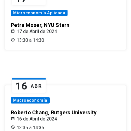
Microeconomía Aplicada
Petra Moser, NYU Stern
17 de Abril de 2024
13:30 a 14:30
16
ABR
Macroeconomía
Roberto Chang, Rutgers University
16 de Abril de 2024
13:35 a 14:35