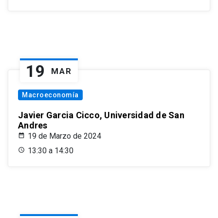
19
MAR
Macroeconomía
Javier Garcia Cicco, Universidad de San
Andres
19 de Marzo de 2024
13:30 a 14:30