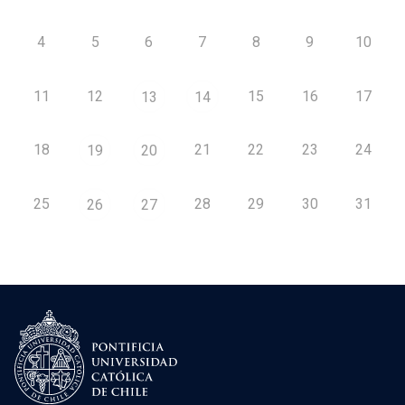
4
5
6
7
8
9
10
11
12
15
16
17
13
14
18
21
22
23
24
19
20
25
28
29
30
31
26
27