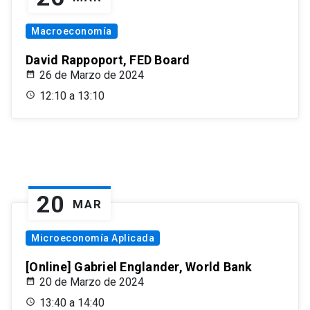
Macroeconomía
David Rappoport, FED Board
26 de Marzo de 2024
12:10 a 13:10
20
MAR
Microeconomía Aplicada
[Online] Gabriel Englander, World Bank
20 de Marzo de 2024
13:40 a 14:40