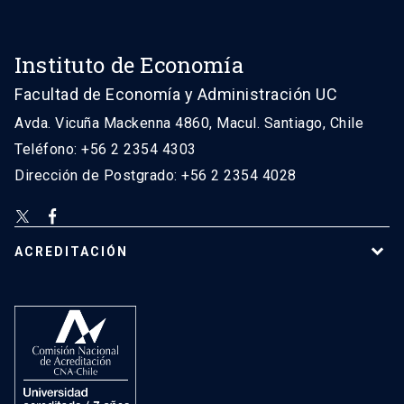
Instituto de Economía
Facultad de Economía y Administración UC
Avda. Vicuña Mackenna 4860, Macul. Santiago, Chile
Teléfono: +56 2 2354 4303
Dirección de Postgrado: +56 2 2354 4028
ACREDITACIÓN