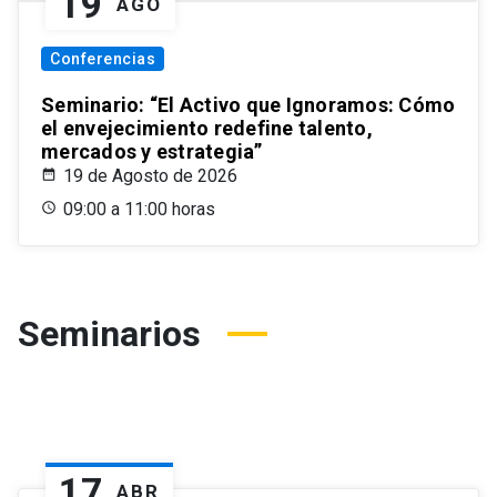
19
AGO
Conferencias
Seminario: “El Activo que Ignoramos: Cómo
el envejecimiento redefine talento,
mercados y estrategia”
19 de Agosto de 2026
09:00 a 11:00 horas
Seminarios
17
ABR