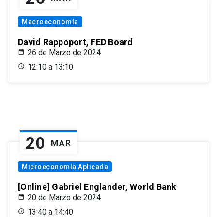
Macroeconomía
David Rappoport, FED Board
26 de Marzo de 2024
12:10 a 13:10
20
MAR
Microeconomía Aplicada
[Online] Gabriel Englander, World Bank
20 de Marzo de 2024
13:40 a 14:40