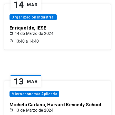
14
MAR
Organización Industrial
Enrique Ide, IESE
14 de Marzo de 2024
13:40 a 14:40
13
MAR
Microeconomía Aplicada
Michela Carlana, Harvard Kennedy School
13 de Marzo de 2024