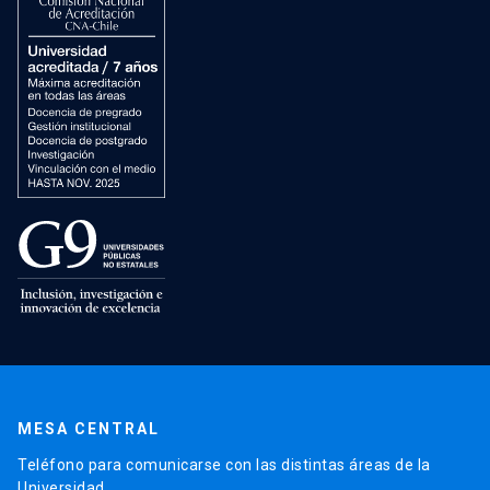
MESA CENTRAL
Teléfono para comunicarse con las distintas áreas de la
Universidad.