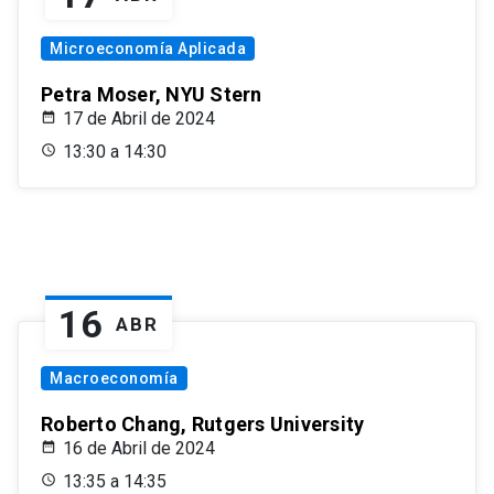
Microeconomía Aplicada
Petra Moser, NYU Stern
17 de Abril de 2024
13:30 a 14:30
16
ABR
Macroeconomía
Roberto Chang, Rutgers University
16 de Abril de 2024
13:35 a 14:35