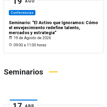
19
AGO
Conferencias
Seminario: “El Activo que Ignoramos: Cómo
el envejecimiento redefine talento,
mercados y estrategia”
19 de Agosto de 2026
09:00 a 11:00 horas
Seminarios
17
ABR