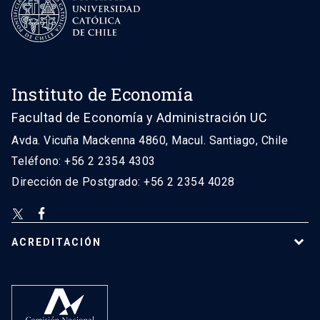
Instituto de Economía
Facultad de Economía y Administración UC
Avda. Vicuña Mackenna 4860, Macul. Santiago, Chile
Teléfono: +56 2 2354 4303
Dirección de Postgrado: +56 2 2354 4028
ACREDITACIÓN