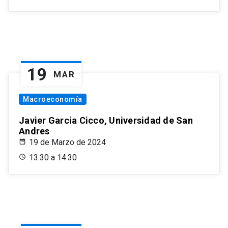
19
MAR
Macroeconomía
Javier Garcia Cicco, Universidad de San
Andres
19 de Marzo de 2024
13:30 a 14:30