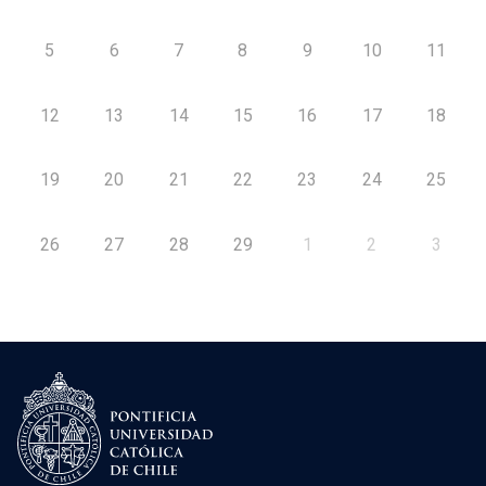
5
6
7
8
9
10
11
12
13
14
15
16
17
18
19
20
21
22
23
24
25
26
27
28
29
1
2
3