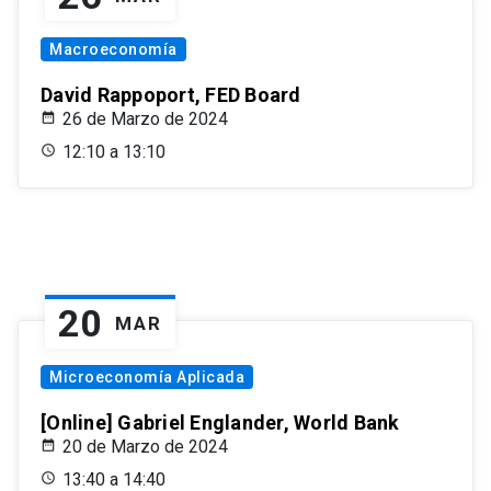
Macroeconomía
David Rappoport, FED Board
26 de Marzo de 2024
12:10 a 13:10
20
MAR
Microeconomía Aplicada
[Online] Gabriel Englander, World Bank
20 de Marzo de 2024
13:40 a 14:40