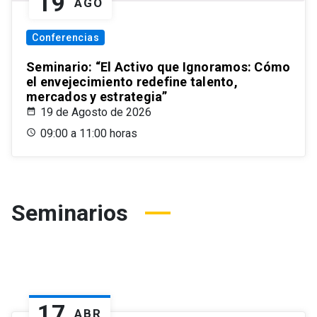
19
AGO
Conferencias
Seminario: “El Activo que Ignoramos: Cómo
el envejecimiento redefine talento,
mercados y estrategia”
19 de Agosto de 2026
09:00 a 11:00 horas
Seminarios
17
ABR