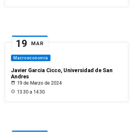
19
MAR
Macroeconomía
Javier Garcia Cicco, Universidad de San
Andres
19 de Marzo de 2024
13:30 a 14:30