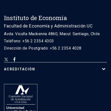
Instituto de Economía
Facultad de Economía y Administración UC
Avda. Vicuña Mackenna 4860, Macul. Santiago, Chile
Teléfono: +56 2 2354 4303
Dirección de Postgrado: +56 2 2354 4028
ACREDITACIÓN