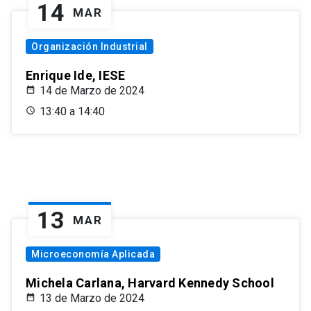
14
MAR
Organización Industrial
Enrique Ide, IESE
14 de Marzo de 2024
13:40 a 14:40
13
MAR
Microeconomía Aplicada
Michela Carlana, Harvard Kennedy School
13 de Marzo de 2024