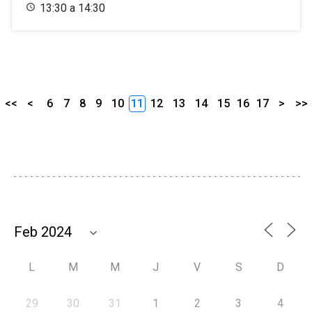
13:30 a 14:30
<<
<
6
7
8
9
10
11
12
13
14
15
16
17
>
>>
L
M
M
J
V
S
D
29
30
31
1
2
3
4