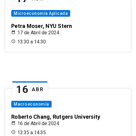
Microeconomía Aplicada
Petra Moser, NYU Stern
17 de Abril de 2024
13:30 a 14:30
16
ABR
Macroeconomía
Roberto Chang, Rutgers University
16 de Abril de 2024
13:35 a 14:35