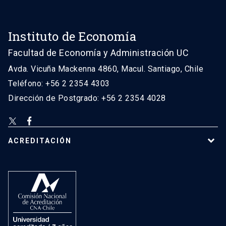
Instituto de Economía
Facultad de Economía y Administración UC
Avda. Vicuña Mackenna 4860, Macul. Santiago, Chile
Teléfono: +56 2 2354 4303
Dirección de Postgrado: +56 2 2354 4028
ACREDITACIÓN