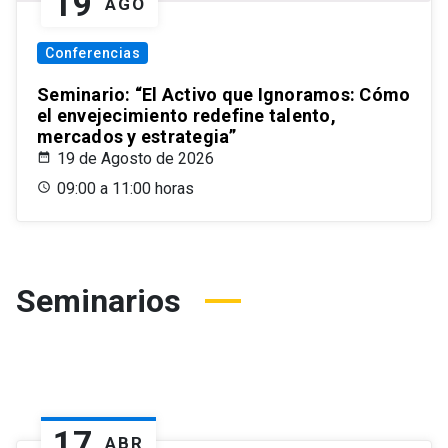
19
AGO
Conferencias
Seminario: “El Activo que Ignoramos: Cómo
el envejecimiento redefine talento,
mercados y estrategia”
19 de Agosto de 2026
09:00 a 11:00 horas
Seminarios
17
ABR