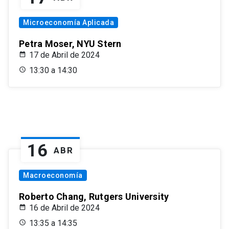
Microeconomía Aplicada
Petra Moser, NYU Stern
17 de Abril de 2024
13:30 a 14:30
16
ABR
Macroeconomía
Roberto Chang, Rutgers University
16 de Abril de 2024
13:35 a 14:35