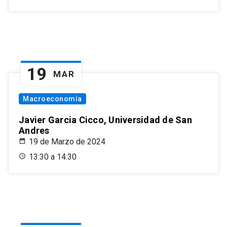
19
MAR
Macroeconomía
Javier Garcia Cicco, Universidad de San
Andres
19 de Marzo de 2024
13:30 a 14:30