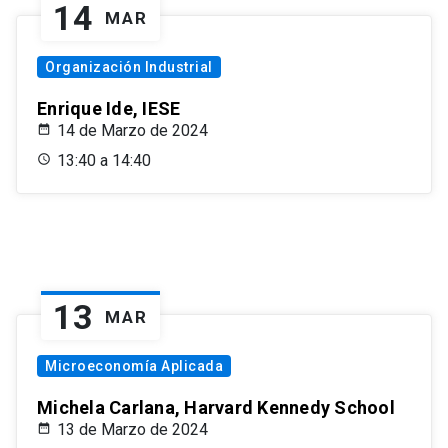
14
MAR
Organización Industrial
Enrique Ide, IESE
14 de Marzo de 2024
13:40 a 14:40
13
MAR
Microeconomía Aplicada
Michela Carlana, Harvard Kennedy School
13 de Marzo de 2024