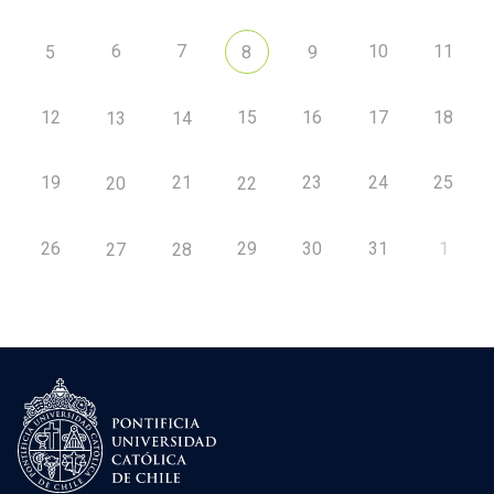
6
7
10
11
5
8
9
12
15
16
17
18
13
14
19
21
23
24
25
20
22
26
29
30
31
1
27
28