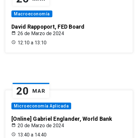
Macroeconomía
David Rappoport, FED Board
26 de Marzo de 2024
12:10 a 13:10
20
MAR
Microeconomía Aplicada
[Online] Gabriel Englander, World Bank
20 de Marzo de 2024
13:40 a 14:40