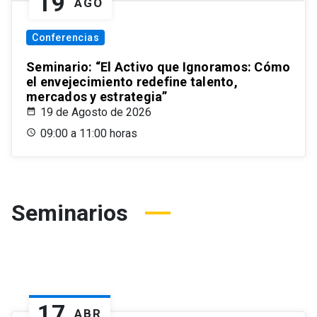
19
AGO
Conferencias
Seminario: “El Activo que Ignoramos: Cómo
el envejecimiento redefine talento,
mercados y estrategia”
19 de Agosto de 2026
09:00 a 11:00 horas
Seminarios
17
ABR