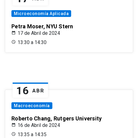
Microeconomía Aplicada
Petra Moser, NYU Stern
17 de Abril de 2024
13:30 a 14:30
16
ABR
Macroeconomía
Roberto Chang, Rutgers University
16 de Abril de 2024
13:35 a 14:35