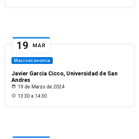
19
MAR
Macroeconomía
Javier Garcia Cicco, Universidad de San
Andres
19 de Marzo de 2024
13:30 a 14:30