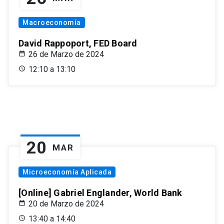
Macroeconomía
David Rappoport, FED Board
26 de Marzo de 2024
12:10 a 13:10
20
MAR
Microeconomía Aplicada
[Online] Gabriel Englander, World Bank
20 de Marzo de 2024
13:40 a 14:40