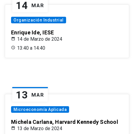
14
MAR
Organización Industrial
Enrique Ide, IESE
14 de Marzo de 2024
13:40 a 14:40
13
MAR
Microeconomía Aplicada
Michela Carlana, Harvard Kennedy School
13 de Marzo de 2024