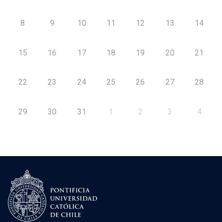
8
9
10
11
12
13
14
15
16
17
18
19
20
21
22
23
24
25
26
27
28
29
30
31
1
2
3
4