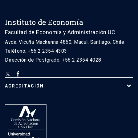
Instituto de Economía
Facultad de Economía y Administración UC
Avda. Vicuña Mackenna 4860, Macul. Santiago, Chile
Teléfono: +56 2 2354 4303
Dirección de Postgrado: +56 2 2354 4028
ACREDITACIÓN